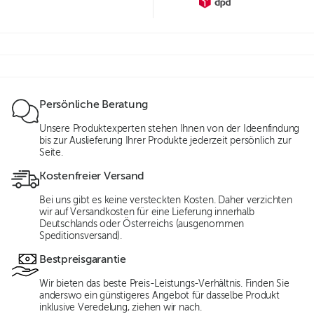
Persönliche Beratung
Unsere Produktexperten stehen Ihnen von der Ideenfindung
bis zur Auslieferung Ihrer Produkte jederzeit persönlich zur
Seite.
Kostenfreier Versand
Bei uns gibt es keine versteckten Kosten. Daher verzichten
wir auf Versandkosten für eine Lieferung innerhalb
Deutschlands oder Österreichs (ausgenommen
Speditionsversand).
Bestpreisgarantie
Wir bieten das beste Preis-Leistungs-Verhältnis. Finden Sie
anderswo ein günstigeres Angebot für dasselbe Produkt
inklusive Veredelung, ziehen wir nach.