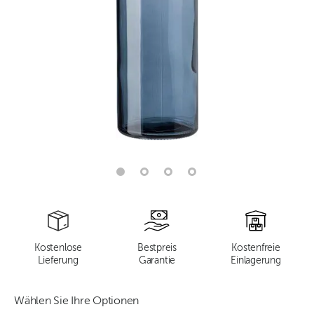
Kostenlose
Bestpreis
Kostenfreie
Lieferung
Garantie
Einlagerung
Wählen Sie Ihre Optionen