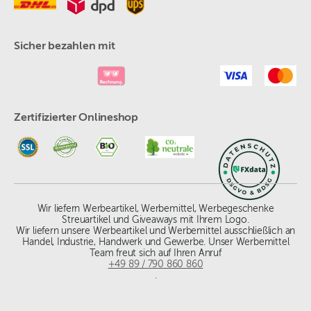
Sicher bezahlen mit
Zertifizierter Onlineshop
Wir liefern Werbeartikel, Werbemittel, Werbegeschenke
Streuartikel und Giveaways mit Ihrem Logo.
Wir liefern unsere Werbeartikel und Werbemittel ausschließlich an
Handel, Industrie, Handwerk und Gewerbe. Unser Werbemittel
Team freut sich auf Ihren Anruf
+49 89 / 790 860 860
.