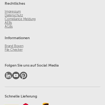
Rechtliches
Impressum
Datenschutz
Compliance Meldung
AEBs
AGBs
Informationen
Brand Boxen
File Checker
Folgen Sie uns auf Social Media
Schnelle Lieferung