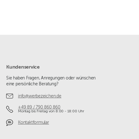
Kundenservice
Sie haben Fragen, Anregungen oder wünschen
eine persönliche Beratung?
info@werbezeichen.de
+49 89 / 790 860 860
Montag bis Freitag von 8:00 - 18:00 Uhr
Kontaktformular