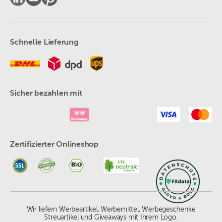
Schnelle Lieferung
Sicher bezahlen mit
Zertifizierter Onlineshop
Wir liefern Werbeartikel, Werbemittel, Werbegeschenke
Streuartikel und Giveaways mit Ihrem Logo.