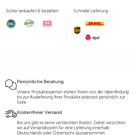
Sicher einkaufen & bezahlen
Schnelle Lieferung
Persönliche Beratung
Unsere Produktexperten stehen Ihnen von der Ideenfindung
bis zur Auslieferung Ihrer Produkte jederzeit persönlich zur
Seite.
Kostenfreier Versand
Bei uns gibt es keine versteckten Kosten. Daher verzichten
wir auf Versandkosten für eine Lieferung innerhalb
Deutschlands oder Österreichs (ausgenommen