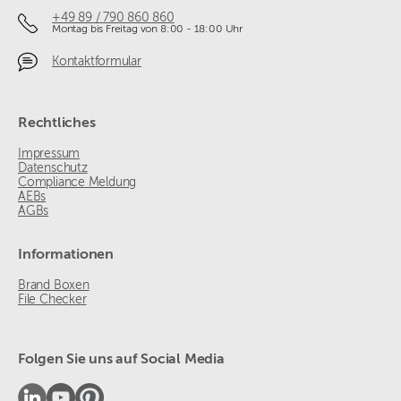
+49 89 / 790 860 860
Montag bis Freitag von 8:00 - 18:00 Uhr
Kontaktformular
Rechtliches
Impressum
Datenschutz
Compliance Meldung
AEBs
AGBs
Informationen
Brand Boxen
File Checker
Folgen Sie uns auf Social Media