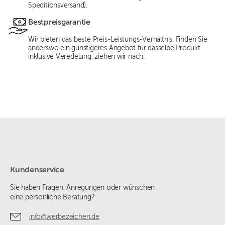
Speditionsversand).
Bestpreisgarantie
Wir bieten das beste Preis-Leistungs-Verhältnis. Finden Sie
anderswo ein günstigeres Angebot für dasselbe Produkt
inklusive Veredelung, ziehen wir nach.
Kundenservice
Sie haben Fragen, Anregungen oder wünschen
eine persönliche Beratung?
info@werbezeichen.de