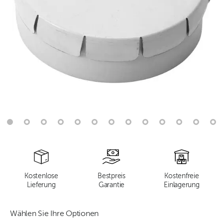
Kostenlose
Bestpreis
Kostenfreie
Lieferung
Garantie
Einlagerung
Wählen Sie Ihre Optionen