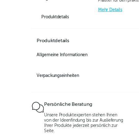
Pflaster für den prak
Mehr Details
Produktdetails
Produktdetails
Allgemeine Informationen
Verpackungseinheiten
Persönliche Beratung
Unsere Produktexperten stehen Ihnen
von der Ideenfindung bis zur Auslieferung
Ihrer Produkte jederzeit persönlich zur
Seite.