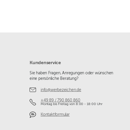
Kundenservice
Sie haben Fragen, Anregungen oder wünschen
eine persönliche Beratung?
info@werbezeichen.de
+49 89 / 790 860 860
Montag bis Freitag von 8:00 - 18:00 Uhr
Kontaktformular