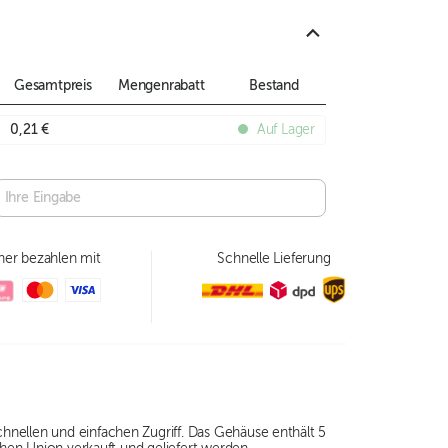
Gesamtpreis
Mengenrabatt
Bestand
0,21 €
Auf Lager
her bezahlen mit
Schnelle Lieferung
hnellen und einfachen Zugriff. Das Gehäuse enthält 5