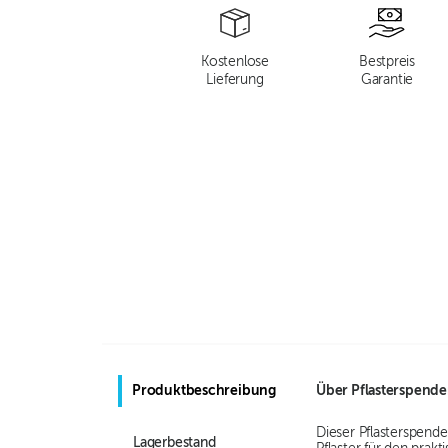
Kostenlose
Bestpreis
Lieferung
Garantie
Produktbeschreibung
Über
Pflasterspende
Dieser Pflasterspend
Lagerbestand