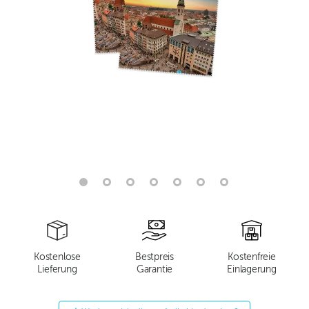
Kostenlose
Bestpreis
Kostenfreie
Lieferung
Garantie
Einlagerung