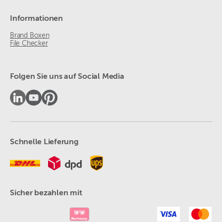
Informationen
Brand Boxen
File Checker
Folgen Sie uns auf Social Media
Schnelle Lieferung
Sicher bezahlen mit