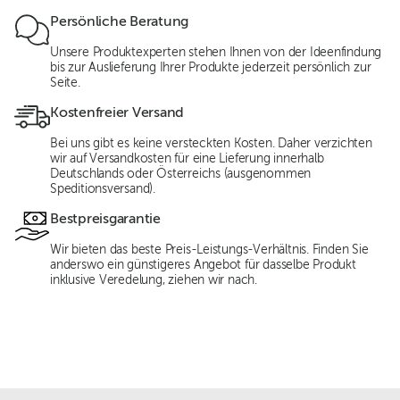
Persönliche Beratung
Unsere Produktexperten stehen Ihnen von der Ideenfindung
bis zur Auslieferung Ihrer Produkte jederzeit persönlich zur
Seite.
Kostenfreier Versand
Bei uns gibt es keine versteckten Kosten. Daher verzichten
wir auf Versandkosten für eine Lieferung innerhalb
Deutschlands oder Österreichs (ausgenommen
Speditionsversand).
Bestpreisgarantie
Wir bieten das beste Preis-Leistungs-Verhältnis. Finden Sie
anderswo ein günstigeres Angebot für dasselbe Produkt
inklusive Veredelung, ziehen wir nach.