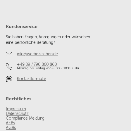
Kundenservice
Sie haben Fragen, Anregungen oder wünschen
eine persönliche Beratung?
info@werbezeichen.de
+49 89 / 790 860 860
Montag bis Freitag von 8:00 - 18:00 Uhr
Kontaktformular
Rechtliches
Impressum
Datenschutz
Compliance Meldung
AEBs
AGBs