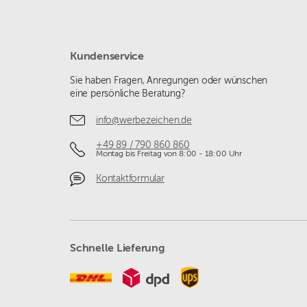
Kundenservice
Sie haben Fragen, Anregungen oder wünschen
eine persönliche Beratung?
info@werbezeichen.de
+49 89 / 790 860 860
Montag bis Freitag von 8:00 - 18:00 Uhr
Kontaktformular
Schnelle Lieferung