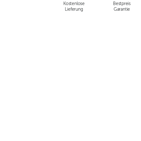
Kostenlose
Bestpreis
Lieferung
Garantie