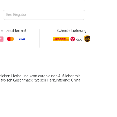
her bezahlen mit
Schnelle Lieferung
lichen Herbe und kann durch einen Aufkleber mit
 typisch Geschmack: typisch Herkunftsland: China