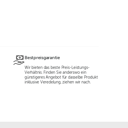
Bestpreisgarantie
Wir bieten das beste Preis-Leistungs-
Verhältnis. Finden Sie anderswo ein
günstigeres Angebot für dasselbe Produkt
inklusive Veredelung, ziehen wir nach.