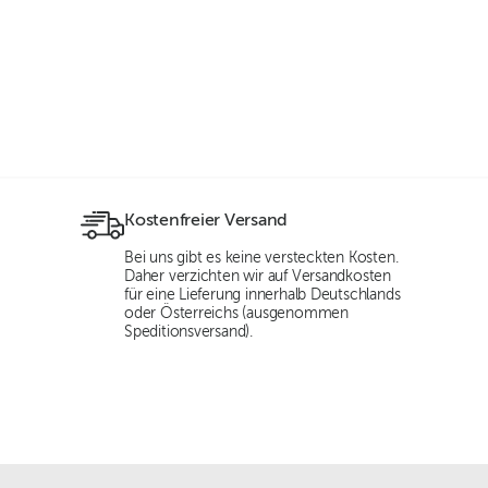
Kostenfreier Versand
Bei uns gibt es keine versteckten Kosten.
Daher verzichten wir auf Versandkosten
für eine Lieferung innerhalb Deutschlands
oder Österreichs (ausgenommen
Speditionsversand).