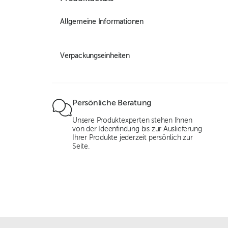
Allgemeine Informationen
Verpackungseinheiten
Persönliche Beratung
Unsere Produktexperten stehen Ihnen
von der Ideenfindung bis zur Auslieferung
Ihrer Produkte jederzeit persönlich zur
Seite.