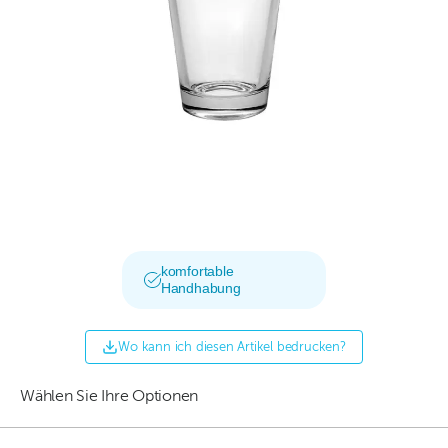
komfortable
Handhabung
Wo kann ich diesen Artikel bedrucken?
Wählen Sie Ihre Optionen