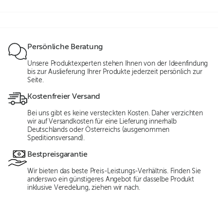
Persönliche Beratung
Unsere Produktexperten stehen Ihnen von der Ideenfindung
bis zur Auslieferung Ihrer Produkte jederzeit persönlich zur
Seite.
Kostenfreier Versand
Bei uns gibt es keine versteckten Kosten. Daher verzichten
wir auf Versandkosten für eine Lieferung innerhalb
Deutschlands oder Österreichs (ausgenommen
Speditionsversand).
Bestpreisgarantie
Wir bieten das beste Preis-Leistungs-Verhältnis. Finden Sie
anderswo ein günstigeres Angebot für dasselbe Produkt
inklusive Veredelung, ziehen wir nach.