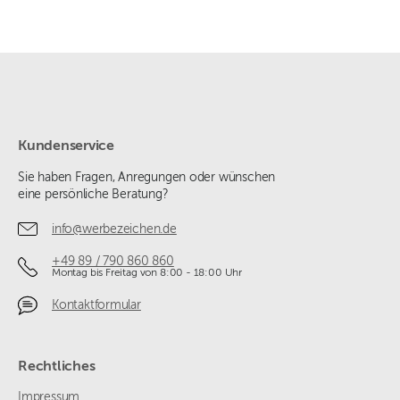
Kundenservice
Sie haben Fragen, Anregungen oder wünschen
eine persönliche Beratung?
info@werbezeichen.de
+49 89 / 790 860 860
Montag bis Freitag von 8:00 - 18:00 Uhr
Kontaktformular
Rechtliches
Impressum