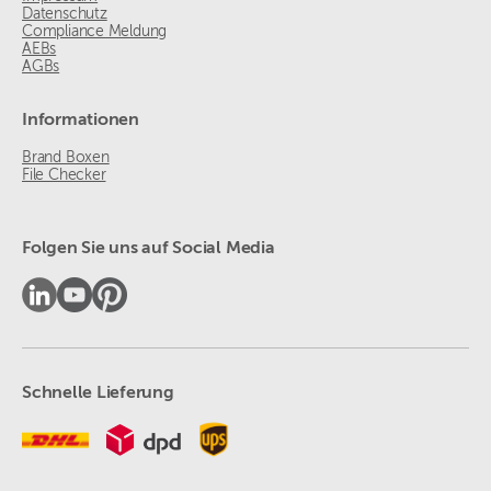
Datenschutz
Compliance Meldung
AEBs
AGBs
Informationen
Brand Boxen
File Checker
Folgen Sie uns auf Social Media
Schnelle Lieferung