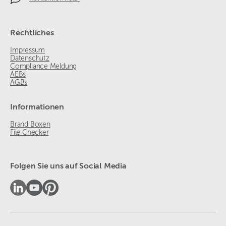
Rechtliches
Impressum
Datenschutz
Compliance Meldung
AEBs
AGBs
Informationen
Brand Boxen
File Checker
Folgen Sie uns auf Social Media