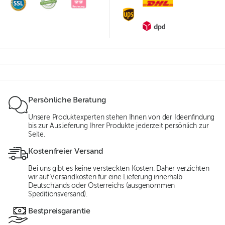
Persönliche Beratung
Unsere Produktexperten stehen Ihnen von der Ideenfindung
bis zur Auslieferung Ihrer Produkte jederzeit persönlich zur
Seite.
Kostenfreier Versand
Bei uns gibt es keine versteckten Kosten. Daher verzichten
wir auf Versandkosten für eine Lieferung innerhalb
Deutschlands oder Österreichs (ausgenommen
Speditionsversand).
Bestpreisgarantie