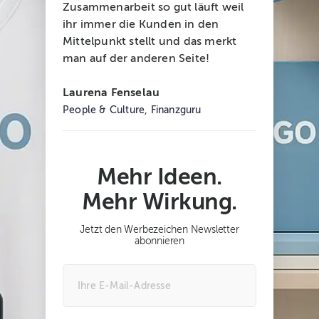
Zusammenarbeit so gut läuft weil
ihr immer die Kunden in den
Mittelpunkt stellt und das merkt
man auf der anderen Seite!
Laurena Fenselau
People & Culture, Finanzguru
Mehr Ideen.
Mehr Wirkung.
Jetzt den Werbezeichen Newsletter
abonnieren