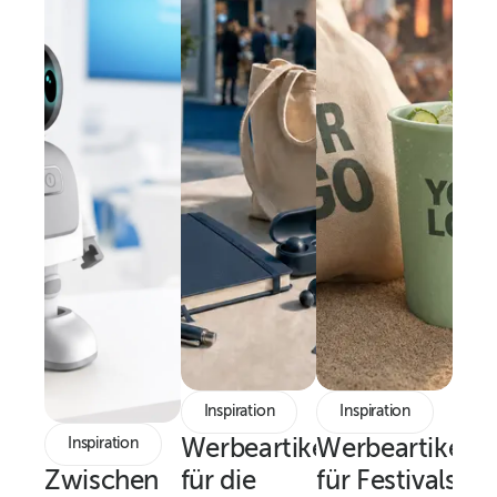
Inspiration
Inspiration
Inspiration
Werbeartikel
Werbeartikel
Zwischen
für die
für Festivals