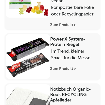
Vegan,
kompostierbare Folie
oder Recyclingpapier
Zum Produkt >
Power X System-
Protein Riegel
Im Trend, kleiner
Snack für die Messe
Zum Produkt >
Notizbuch Organic-
Book RECYCLING
Apfelleder