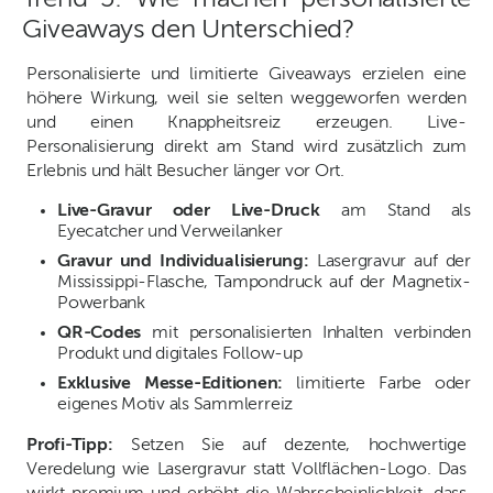
Giveaways den Unterschied?
Personalisierte und limitierte Giveaways erzielen eine
höhere Wirkung, weil sie selten weggeworfen werden
und einen Knappheitsreiz erzeugen. Live-
Personalisierung direkt am Stand wird zusätzlich zum
Erlebnis und hält Besucher länger vor Ort.
Live-Gravur oder Live-Druck
am Stand als
Eyecatcher und Verweilanker
Gravur und Individualisierung:
Lasergravur auf der
Mississippi-Flasche, Tampondruck auf der Magnetix-
Powerbank
QR-Codes
mit personalisierten Inhalten verbinden
Produkt und digitales Follow-up
Exklusive Messe-Editionen:
limitierte Farbe oder
eigenes Motiv als Sammlerreiz
Profi-Tipp:
Setzen Sie auf dezente, hochwertige
Veredelung wie Lasergravur statt Vollflächen-Logo. Das