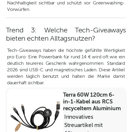
Nachhaltigkeit sichtbar und schützt vor Greenwashing-
Vorwürfen.
Trend 3: Welche Tech-Giveaways
bieten echten Alltagsnutzen?
Tech-Giveaways haben die höchste gefühlte Wertigkeit
pro Euro: Eine Powerbank für rund 14 € wird oft wie ein
deutlich teureres Geschenk wahrgenommen. Standard
2026 sind USB-C und magnetisches Laden. Diese Artikel
werden täglich benutzt und halten die Marke damit
dauerhaft sichtbar.
Terra 60W 120cm 6-
in-1-Kabel aus RCS
recyceltem Aluminium
Innovatives
Streuartikel mit