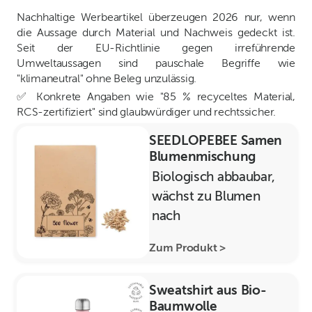
Nachhaltige Werbeartikel überzeugen 2026 nur, wenn
die Aussage durch Material und Nachweis gedeckt ist.
Seit der EU-Richtlinie gegen irreführende
Umweltaussagen sind pauschale Begriffe wie
"klimaneutral" ohne Beleg unzulässig.
✅ Konkrete Angaben wie "85 % recyceltes Material,
RCS-zertifiziert" sind glaubwürdiger und rechtssicher.
SEEDLOPEBEE Samen
Blumenmischung
Biologisch abbaubar,
wächst zu Blumen
nach
Zum Produkt >
Sweatshirt aus Bio-
Baumwolle