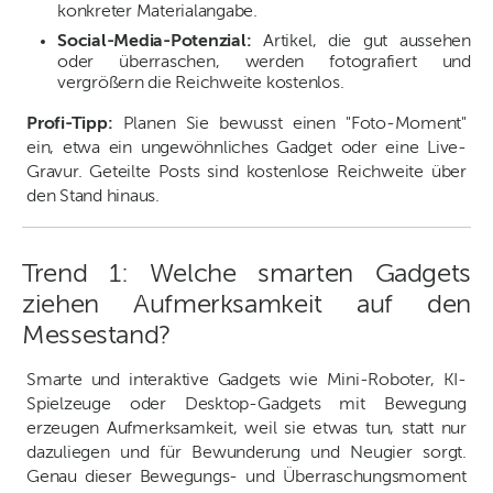
konkreter Materialangabe.
Social-Media-Potenzial:
Artikel, die gut aussehen
oder überraschen, werden fotografiert und
vergrößern die Reichweite kostenlos.
Profi-Tipp:
Planen Sie bewusst einen "Foto-Moment"
ein, etwa ein ungewöhnliches Gadget oder eine Live-
Gravur. Geteilte Posts sind kostenlose Reichweite über
den Stand hinaus.
Trend 1: Welche smarten Gadgets
ziehen Aufmerksamkeit auf den
Messestand?
Smarte und interaktive Gadgets wie Mini-Roboter, KI-
Spielzeuge oder Desktop-Gadgets mit Bewegung
erzeugen Aufmerksamkeit, weil sie etwas tun, statt nur
dazuliegen und für Bewunderung und Neugier sorgt.
Genau dieser Bewegungs- und Überraschungsmoment