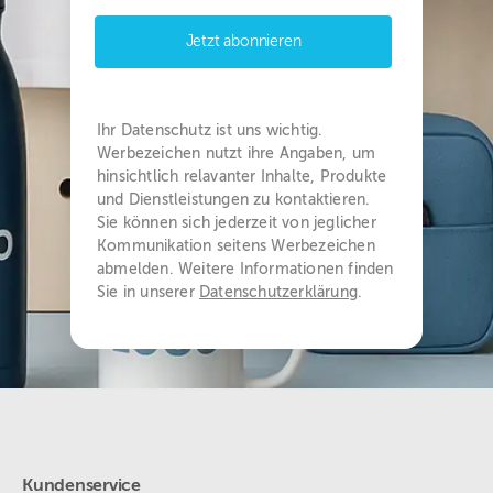
Jetzt abonnieren
Ihr Datenschutz ist uns wichtig.
Werbezeichen nutzt ihre Angaben, um
hinsichtlich relavanter Inhalte, Produkte
und Dienstleistungen zu kontaktieren.
Sie können sich jederzeit von jeglicher
Kommunikation seitens Werbezeichen
abmelden. Weitere Informationen finden
Sie in unserer
Datenschutzerklärung
.
Kundenservice