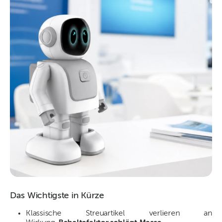
Das Wichtigste in Kürze
Klassische Streuartikel verlieren an