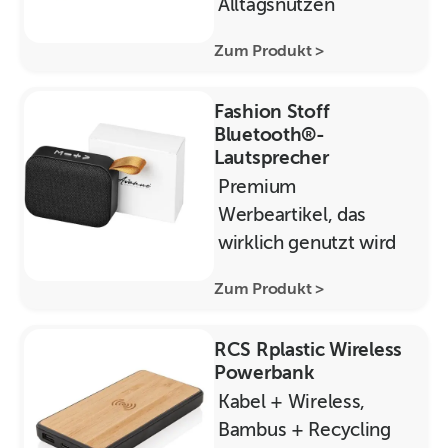
Alltagsnutzen
Zum Produkt >
Fashion Stoff
Bluetooth®-
Lautsprecher
Premium
Werbeartikel, das
wirklich genutzt wird
Zum Produkt >
RCS Rplastic Wireless
Powerbank
Kabel + Wireless,
Bambus + Recycling