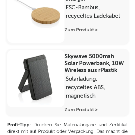
FSC-Bambus,
recyceltes Ladekabel
Zum Produkt >
Skywave 5000mah
Solar Powerbank, 10W
Wireless aus rPlastik
Solarladung,
recyceltes ABS,
magnetisch
Zum Produkt >
Profi-Tipp:
Drucken Sie Materialangabe und Zertifikat
direkt mit auf Produkt oder Verpackung. Das macht die