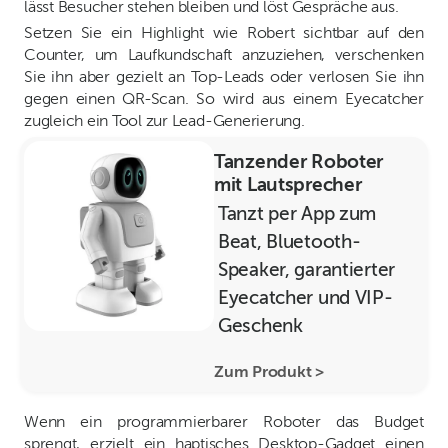
lässt Besucher stehen bleiben und löst Gespräche aus.
Setzen Sie ein Highlight wie Robert sichtbar auf den
Counter, um Laufkundschaft anzuziehen, verschenken
Sie ihn aber gezielt an Top-Leads oder verlosen Sie ihn
gegen einen QR-Scan. So wird aus einem Eyecatcher
zugleich ein Tool zur Lead-Generierung.
Tanzender Roboter
mit Lautsprecher
Tanzt per App zum
Beat, Bluetooth-
Speaker, garantierter
Eyecatcher und VIP-
Geschenk
Zum Produkt >
Wenn ein programmierbarer Roboter das Budget
sprengt, erzielt ein haptisches Desktop-Gadget einen