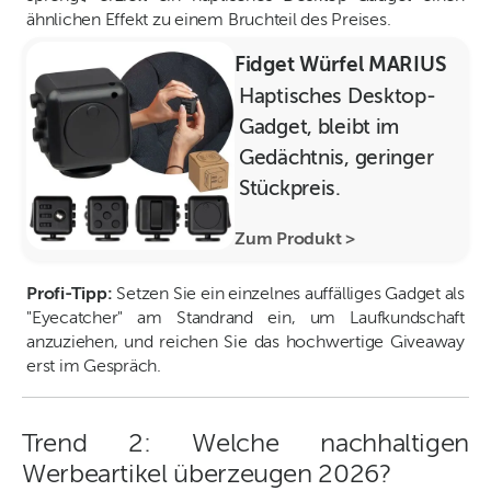
ähnlichen Effekt zu einem Bruchteil des Preises.
Fidget Würfel MARIUS
Haptisches Desktop-
Gadget, bleibt im
Gedächtnis, geringer
Stückpreis.
Zum Produkt >
Profi-Tipp:
Setzen Sie ein einzelnes auffälliges Gadget als
"Eyecatcher" am Standrand ein, um Laufkundschaft
anzuziehen, und reichen Sie das hochwertige Giveaway
erst im Gespräch.
Trend 2: Welche nachhaltigen
Werbeartikel überzeugen 2026?