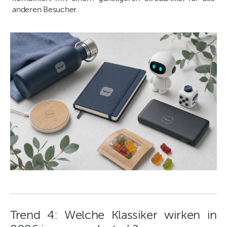
anderen Besucher.
Trend 4: Welche Klassiker wirken in