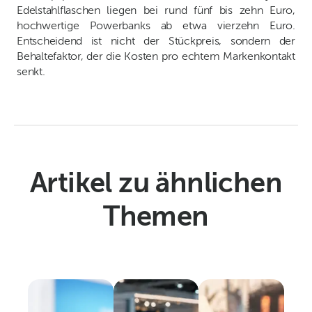
Edelstahlflaschen liegen bei rund fünf bis zehn Euro,
hochwertige Powerbanks ab etwa vierzehn Euro.
Entscheidend ist nicht der Stückpreis, sondern der
Behaltefaktor, der die Kosten pro echtem Markenkontakt
senkt.
Artikel zu ähnlichen
Themen