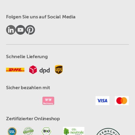
Folgen Sie uns auf Social Media
Schnelle Lieferung
Sicher bezahlen mit
Zertifizierter Onlineshop