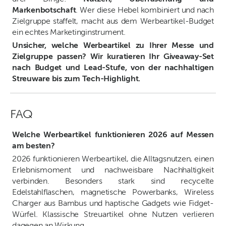
Markenbotschaft
. Wer diese Hebel kombiniert und nach
Zielgruppe staffelt, macht aus dem Werbeartikel-Budget
ein echtes Marketinginstrument.
Unsicher, welche Werbeartikel zu Ihrer Messe und
Zielgruppe passen? Wir kuratieren Ihr Giveaway-Set
nach Budget und Lead-Stufe, von der nachhaltigen
Streuware bis zum Tech-Highlight.
FAQ
Welche Werbeartikel funktionieren 2026 auf Messen
am besten?
2026 funktionieren Werbeartikel, die Alltagsnutzen, einen
Erlebnismoment und nachweisbare Nachhaltigkeit
verbinden. Besonders stark sind recycelte
Edelstahlflaschen, magnetische Powerbanks, Wireless
Charger aus Bambus und haptische Gadgets wie Fidget-
Würfel. Klassische Streuartikel ohne Nutzen verlieren
dagegen an Wirkung.