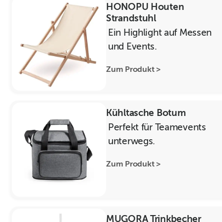
HONOPU Houten
Strandstuhl
Ein Highlight auf Messen
und Events.
Zum Produkt >
Kühltasche Botum
Perfekt für Teamevents
unterwegs.
Zum Produkt >
MUGORA Trinkbecher