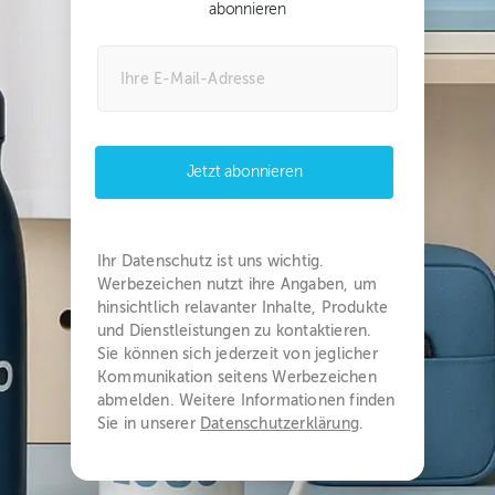
abonnieren
Jetzt abonnieren
Ihr Datenschutz ist uns wichtig.
Werbezeichen nutzt ihre Angaben, um
hinsichtlich relavanter Inhalte, Produkte
und Dienstleistungen zu kontaktieren.
Sie können sich jederzeit von jeglicher
Kommunikation seitens Werbezeichen
abmelden. Weitere Informationen finden
Sie in unserer
Datenschutzerklärung
.