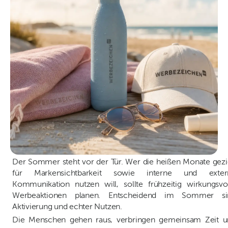
Der Sommer steht vor der Tür. Wer die heißen Monate gezi
für Markensichtbarkeit sowie interne und exter
Kommunikation nutzen will, sollte frühzeitig wirkungsvo
Werbeaktionen planen. Entscheidend im Sommer si
Aktivierung und echter Nutzen.
Die Menschen gehen raus, verbringen gemeinsam Zeit u