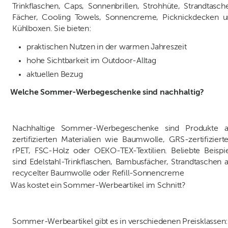
Trinkflaschen, Caps, Sonnenbrillen, Strohhüte, Strandtasch
Fächer, Cooling Towels, Sonnencreme, Picknickdecken u
Kühlboxen. Sie bieten:
praktischen Nutzen in der warmen Jahreszeit
hohe Sichtbarkeit im Outdoor-Alltag
aktuellen Bezug
Welche Sommer-Werbegeschenke sind nachhaltig?
Nachhaltige Sommer-Werbegeschenke sind Produkte a
zertifizierten Materialien wie Baumwolle, GRS-zertifizier
rPET, FSC-Holz oder OEKO-TEX-Textilien. Beliebte Beispi
sind Edelstahl-Trinkflaschen, Bambusfächer, Strandtaschen 
recycelter Baumwolle oder Refill-Sonnencreme
Was kostet ein Sommer-Werbeartikel im Schnitt?
Sommer-Werbeartikel gibt es in verschiedenen Preisklassen