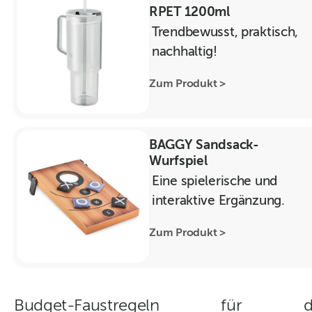
RPET 1200ml
Trendbewusst, praktisch,
nachhaltig!
Zum Produkt >
BAGGY Sandsack-
Wurfspiel
Eine spielerische und
interaktive Ergänzung.
Zum Produkt >
Budget-Faustregeln für d