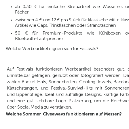
ab 0,30 € für einfache Streuartikel wie Wassereis o
Fächer
zwischen 4 € und 12 € pro Stück für klassische Mittelklas
Artikel wie Caps, Trinkflaschen oder Strandtaschen
50 € für Premium-Produkte wie Kühlboxen o
Bluetooth-Lautsprecher
Welche Werbeartikel eignen sich für Festivals?
Auf Festivals funktionieren Werbeartikel besonders gut, 
unmittelbar getragen, genutzt oder fotografiert werden. D
zählen Bucket Hats, Sonnenbrillen, Cooling Towels, Bandan
Klatschstangen, und Festival-Survival-Kits mit Sonnencr
und Lippenpflege. Ideal sind auffällige Designs, kräftige Far
und eine gut sichtbare Logo-Platzierung, um die Reichwe
über Social Media zu verstärken.
Welche Sommer-Giveaways funktionieren auf Messen?