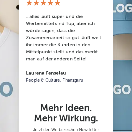
★★★★★
…alles läuft super und die
Werbemittel sind Top, aber ich
würde sagen, dass die
Zusammenarbeit so gut läuft weil
ihr immer die Kunden in den
Mittelpunkt stellt und das merkt
man auf der anderen Seite!
Laurena Fenselau
People & Culture, Finanzguru
Mehr Ideen.
Mehr Wirkung.
Jetzt den Werbezeichen Newsletter