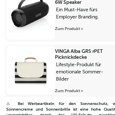
6W Speaker
Ein Must-Have fürs
Employer Branding.
Zum Produkt >
VINGA Alba GRS rPET
Picknickdecke
Lifestyle-Produkt für
emotionale Sommer-
Bilder
Zum Produkt >
⚠️
Bei Werbeartikeln für den Sonnenschutz, w
Sonnencreme und Sonnenbrille ist eine hohe Qualit