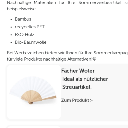
Nachhaltige Materialien für Ihre Sommerwerbeartikel s
beispielsweise:
Bambus
recyceltes PET
FSC-Holz
Bio-Baumwolle
Bei Werbezeichen bieten wir Ihnen für Ihre Sommerkampa
für viele Produkte nachhaltige Alternativen!💚
Fächer Woter
Ideal als nützlicher
Streuartikel.
Zum Produkt >