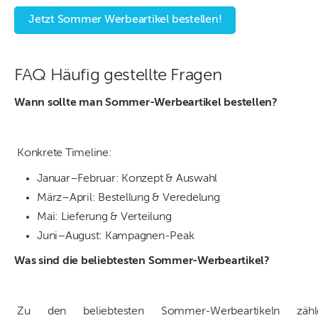
Jetzt Sommer Werbeartikel bestellen!
FAQ Häufig gestellte Fragen
Wann sollte man Sommer-Werbeartikel bestellen?
Konkrete Timeline:
Januar–Februar: Konzept & Auswahl
März–April: Bestellung & Veredelung
Mai: Lieferung & Verteilung
Juni–August: Kampagnen-Peak
Was sind die beliebtesten Sommer-Werbeartikel?
Zu den beliebtesten Sommer-Werbeartikeln zähl