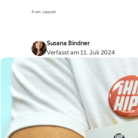
4 min. Lesezeit
Susana Bindner
Verfasst am
11. Juli 2024