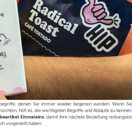
chbegriffe, denen Sie immer wieder begenen werden. Wenn Si
chten, hilft es, die wichtigsten Begriffe und Abläufe zu kennen
beartikel Einmaleins
, damit Ihre nächste Bestellung reibungslo
ch vorgestellt haben.