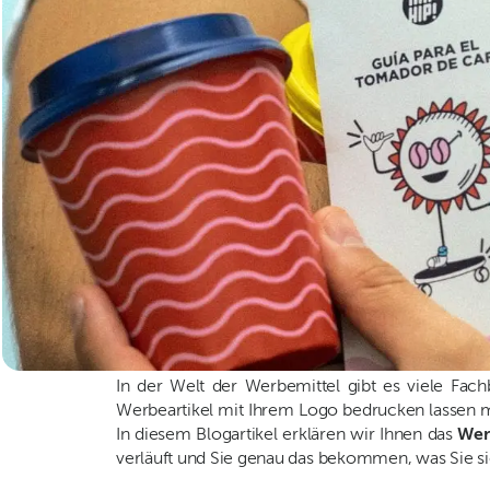
In der Welt der Werbemittel gibt es viele Fa
Werbeartikel mit Ihrem Logo bedrucken lassen mö
In diesem Blogartikel erklären wir Ihnen das
Wer
verläuft und Sie genau das bekommen, was Sie si