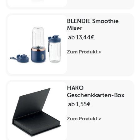
BLENDIE Smoothie
Mixer
ab 13,44€.
Zum Produkt >
HAKO
Geschenkkarten-Box
ab 1,55€.
Zum Produkt >