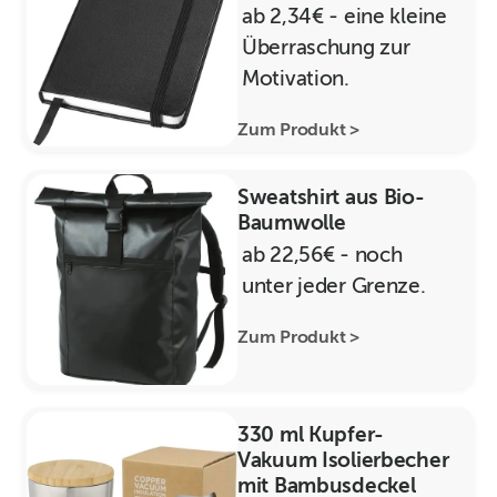
ab 2,34€ - eine kleine
Überraschung zur
Motivation.
Zum Produkt >
Sweatshirt aus Bio-
Baumwolle
ab 22,56€ - noch
unter jeder Grenze.
Zum Produkt >
330 ml Kupfer-
Vakuum Isolierbecher
mit Bambusdeckel