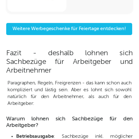
Weitere Werbegeschenke für Feiertage entdecken!
Fazit - deshalb lohnen sich
Sachbezüge für Arbeitgeber und
Arbeitnehmer
Paragraphen, Regeln, Freigrenzen - das kann schon auch
kompliziert und lästig sein. Aber es lohnt sich sowohl
natürlich für den Arbeitnehmer, als auch für den
Arbeitgeber:
Warum lohnen sich Sachbezüge für den
Arbeitgeber?
Betriebsausgabe
: Sachbezüge inkl. möglicher