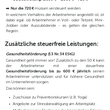
➡️
Nur die 720 €
müssen versteuert werden.
In welchem Verhältnis der Arbeitnehmer angestellt ist, ist
dabei egal: ob Arbeitnehmer in Voll- oder Teilzeit, Mini-
Jobber oder Auszubildende - es gelten die gleichen
Regeln.
Zusätzliche steuerfreie Leistungen:
Gesundheitsförderung (
§ 3 Nr. 34 EStG)
Gesundheit geht immer vor! Zusätzlich zu den 50 € kann
der Arbeitnehmer mit einer steuerfreie
Gesundheitsförderung bis zu 600 € jährlich
seinen
Arbeitnehmer unterstützen und für höhere Gesundheit
im Unternehmen sorgen.
Das können sein:
Zuschüsse zu Präventionskursen (z.B. Yoga)
Angebote zur Stressbewältigung am Arbeitsplatz