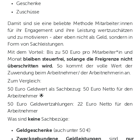
Geschenke
Zuschüsse
Damit sind sie eine beliebte Methode Mitarbeiter:innen
für ihr Engagement und ihre Leistung wertzuschätzen
und zu motivieren - aber eben nicht als Geld, sondern in
Form von Sachleistungen.
Mit dem Vorteil: Bis zu 50 Euro pro Mitarbeiter*in und
Monat
bleiben steuerfrei, solange die Freigrenze nicht
überschritten wird.
So kommt der volle Wert der
Zuwendung beim Arbeitnehmer/ der Arbeitnehmerin an.
Zum Vergleich:
50 Euro Geldwert als Sachbezug: 50 Euro Netto für den
Arbeitnehmer 🌟
50 Euro Geldwertzahlungen: 22 Euro Netto für den
Arbeitnehmer
Was sind
keine
Sachbezüge:
Geldgeschenke
(auch unter 50 €)
Zweckgebundene Geldleistungen
sind
nur