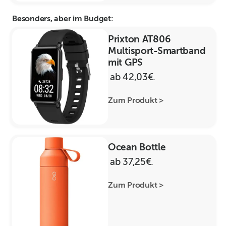
Besonders, aber im Budget:
Prixton AT806
Multisport-Smartband
mit GPS
ab 42,03€.
Zum Produkt >
Ocean Bottle
ab 37,25€.
Zum Produkt >