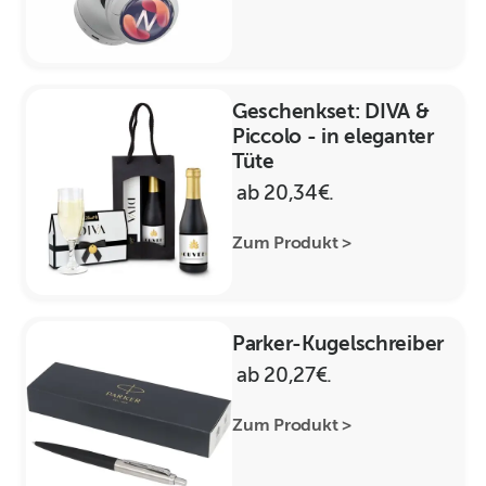
Geschenkset: DIVA &
Piccolo - in eleganter
Tüte
ab 20,34€.
Zum Produkt >
Parker-Kugelschreiber
ab 20,27€.
Zum Produkt >