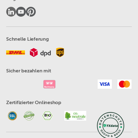
Schnelle Lieferung
Sicher bezahlen mit
Zertifizierter Onlineshop