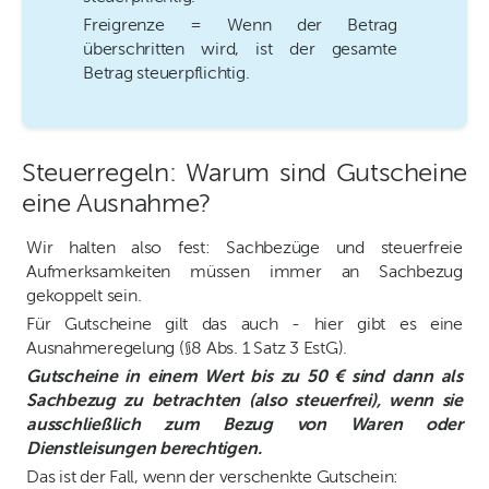
Freigrenze = Wenn der Betrag
überschritten wird, ist der gesamte
Betrag steuerpflichtig.
Steuerregeln: Warum sind Gutscheine
eine Ausnahme?
Wir halten also fest: Sachbezüge und steuerfreie
Aufmerksamkeiten müssen immer an Sachbezug
gekoppelt sein.
Für Gutscheine gilt das auch - hier gibt es eine
Ausnahmeregelung (§8 Abs. 1 Satz 3 EstG).
Gutscheine in einem Wert bis zu 50 € sind dann als
Sachbezug zu betrachten (also steuerfrei), wenn sie
ausschließlich zum Bezug von Waren oder
Dienstleisungen berechtigen.
Das ist der Fall, wenn der verschenkte Gutschein: