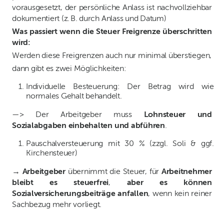
vorausgesetzt, der persönliche Anlass ist nachvollziehbar
dokumentiert (z. B. durch Anlass und Datum)
Was passiert wenn die Steuer Freigrenze überschritten
wird:
Werden diese Freigrenzen auch nur minimal überstiegen,
dann gibt es zwei Möglichkeiten:
Individuelle Besteuerung: Der Betrag wird wie
normales Gehalt behandelt.
—> Der Arbeitgeber muss
Lohnsteuer und
Sozialabgaben einbehalten und abführen
.
Pauschalversteuerung mit 30 % (zzgl. Soli & ggf.
Kirchensteuer)
→
Arbeitgeber
übernimmt die Steuer, für
Arbeitnehmer
bleibt es steuerfrei
,
aber es können
Sozialversicherungsbeiträge anfallen
, wenn kein reiner
Sachbezug mehr vorliegt.