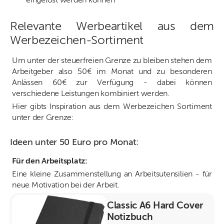
eingelöst werden können
Relevante Werbeartikel aus dem
Werbezeichen-Sortiment
Um unter der steuerfreien Grenze zu bleiben stehen dem
Arbeitgeber also 50€ im Monat und zu besonderen
Anlässen 60€ zur Verfügung - dabei können
verschiedene Leistungen kombiniert werden.
Hier gibts Inspiration aus dem Werbezeichen Sortiment
unter der Grenze:
Ideen unter 50 Euro pro Monat:
Für den Arbeitsplatz:
Eine kleine Zusammenstellung an Arbeitsutensilien - für
neue Motivation bei der Arbeit.
Classic A6 Hard Cover
Notizbuch