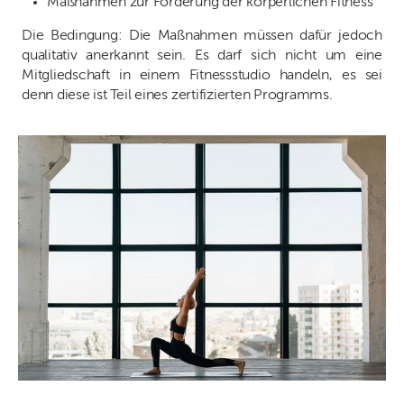
Maßnahmen zur Förderung der körperlichen Fitness
Die Bedingung: Die Maßnahmen müssen dafür jedoch
qualitativ anerkannt sein. Es darf sich nicht um eine
Mitgliedschaft in einem Fitnessstudio handeln, es sei
denn diese ist Teil eines zertifizierten Programms.