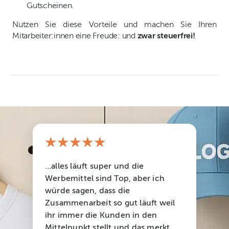
Gutscheinen.
Nutzen Sie diese Vorteile und machen Sie Ihren
Mitarbeiter:innen eine Freude: und
zwar steuerfrei!
★★★★★
…alles läuft super und die
Werbemittel sind Top, aber ich
würde sagen, dass die
Zusammenarbeit so gut läuft weil
ihr immer die Kunden in den
Mittelpunkt stellt und das merkt