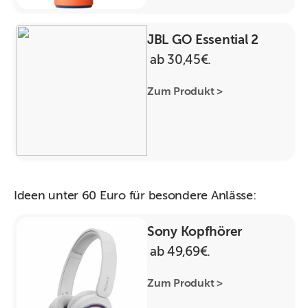
JBL GO Essential 2
ab 30,45€.
Zum Produkt >
Ideen unter 60 Euro für besondere Anlässe:
Sony Kopfhörer
ab 49,69€.
Zum Produkt >