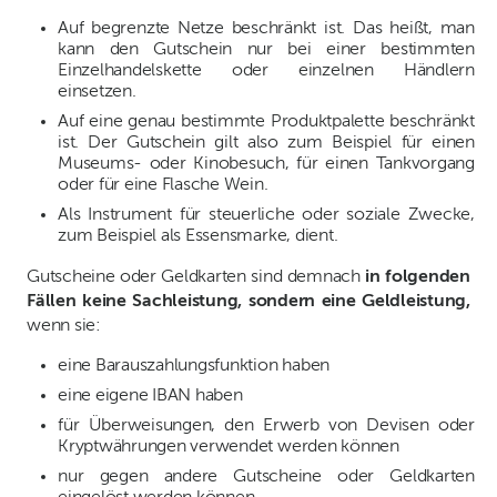
Auf begrenzte Netze beschränkt ist. Das heißt, man
kann den Gutschein nur bei einer bestimmten
Einzelhandelskette oder einzelnen Händlern
einsetzen.
Auf eine genau bestimmte Produktpalette beschränkt
ist. Der Gutschein gilt also zum Beispiel für einen
Museums- oder Kinobesuch, für einen Tankvorgang
oder für eine Flasche Wein.
Als Instrument für steuerliche oder soziale Zwecke,
zum Beispiel als Essensmarke, dient.
Gutscheine oder Geldkarten sind demnach
in folgenden
Fällen keine Sachleistung, sondern eine Geldleistung,
wenn sie:
eine Barauszahlungsfunktion haben
eine eigene IBAN haben
für Überweisungen, den Erwerb von Devisen oder
Kryptwährungen verwendet werden können
nur gegen andere Gutscheine oder Geldkarten