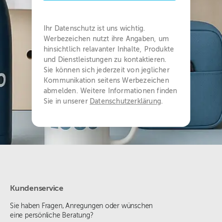
Ihr Datenschutz ist uns wichtig.
Werbezeichen nutzt ihre Angaben, um
hinsichtlich relavanter Inhalte, Produkte
und Dienstleistungen zu kontaktieren.
Sie können sich jederzeit von jeglicher
Kommunikation seitens Werbezeichen
abmelden. Weitere Informationen finden
Sie in unserer
Datenschutzerklärung
.
Kundenservice
Sie haben Fragen, Anregungen oder wünschen
eine persönliche Beratung?