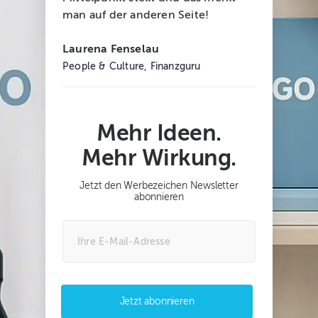
man auf der anderen Seite!
Laurena Fenselau
People & Culture, Finanzguru
Mehr Ideen.
Mehr Wirkung.
Jetzt den Werbezeichen Newsletter
abonnieren
Jetzt abonnieren