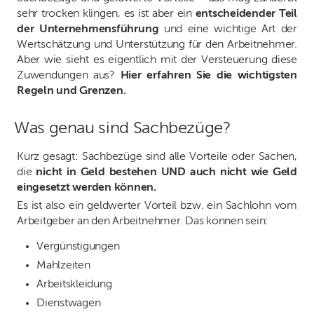
sehr trocken klingen, es ist aber ein
entscheidender Teil
der Unternehmensführung
und eine wichtige Art der
Wertschätzung und Unterstützung für den Arbeitnehmer.
Aber wie sieht es eigentlich mit der Versteuerung diese
Zuwendungen aus?
Hier erfahren Sie die wichtigsten
Regeln und Grenzen.
Was genau sind Sachbezüge?
Kurz gesagt: Sachbezüge sind alle Vorteile oder Sachen,
die
nicht in Geld bestehen UND auch nicht wie Geld
eingesetzt werden können.
Es ist also ein geldwerter Vorteil bzw. ein Sachlohn vom
Arbeitgeber an den Arbeitnehmer. Das können sein:
Vergünstigungen
Mahlzeiten
Arbeitskleidung
Dienstwagen