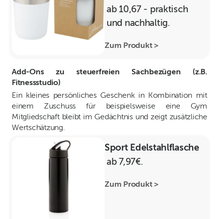
ab 10,67 - praktisch
und nachhaltig.
Zum Produkt >
Add-Ons zu steuerfreien Sachbezügen (z.B.
Fitnessstudio)
Ein kleines persönliches Geschenk in Kombination mit
einem Zuschuss für beispielsweise eine Gym
Mitgliedschaft bleibt im Gedächtnis und zeigt zusätzliche
Wertschätzung.
Sport Edelstahlflasche
ab 7,97€.
Zum Produkt >