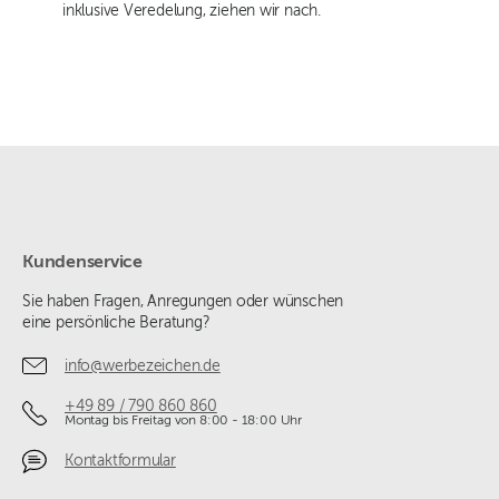
inklusive Veredelung, ziehen wir nach.
Kundenservice
Sie haben Fragen, Anregungen oder wünschen
eine persönliche Beratung?
info@werbezeichen.de
+49 89 / 790 860 860
Montag bis Freitag von 8:00 - 18:00 Uhr
Kontaktformular