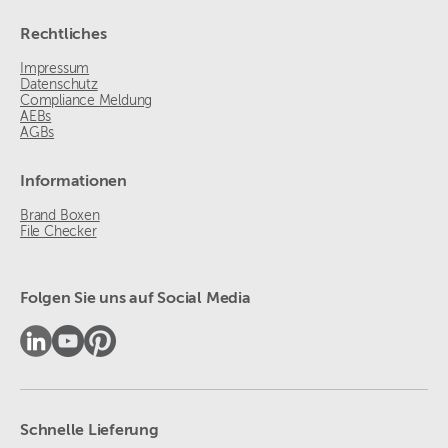
Rechtliches
Impressum
Datenschutz
Compliance Meldung
AEBs
AGBs
Informationen
Brand Boxen
File Checker
Folgen Sie uns auf Social Media
Schnelle Lieferung