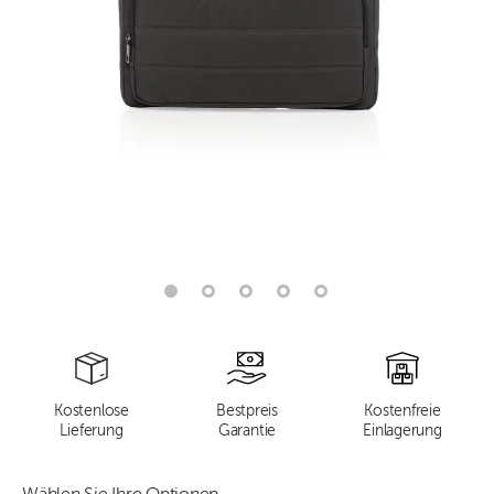
Kostenlose
Bestpreis
Kostenfreie
Lieferung
Garantie
Einlagerung