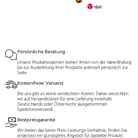
Persönliche Beratung
Unsere Produktexperten stehen Ihnen von der Ideenfindung
bis zur Auslieferung Ihrer Produkte jederzeit persönlich zur
Seite.
Kostenfreier Versand
Bei uns gibt es keine versteckten Kosten. Daher verzichten
wir auf Versandkosten für eine Lieferung innerhalb
Deutschlands oder Österreichs (ausgenommen
Speditionsversand).
Bestpreisgarantie
Wir bieten das beste Preis-Leistungs-Verhältnis. Finden Sie
anderswo ein günstigeres Angebot für dasselbe Produkt