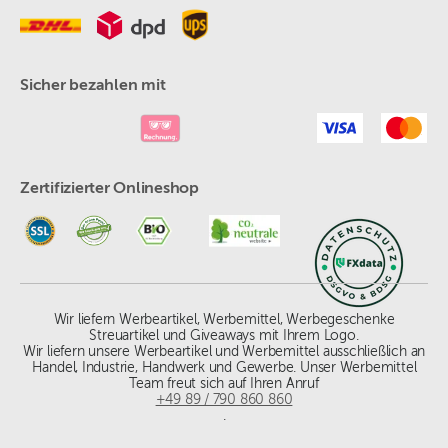
Sicher bezahlen mit
Zertifizierter Onlineshop
Wir liefern Werbeartikel, Werbemittel, Werbegeschenke
Streuartikel und Giveaways mit Ihrem Logo.
Wir liefern unsere Werbeartikel und Werbemittel ausschließlich an
Handel, Industrie, Handwerk und Gewerbe. Unser Werbemittel
Team freut sich auf Ihren Anruf
+49 89 / 790 860 860
.