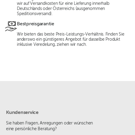
wir auf Versandkosten für eine Lieferung innerhalb
Deutschlands oder Österreichs (ausgenommen
Speditionsversand).
Bestpreisgarantie
Wir bieten das beste Preis-Leistungs-Verhältnis. Finden Sie
anderswo ein günstigeres Angebot für dasselbe Produkt
inklusive Veredelung, ziehen wir nach.
Kundenservice
Sie haben Fragen, Anregungen oder wünschen
eine persönliche Beratung?