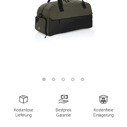
Kostenlose
Bestpreis
Kostenfreie
Lieferung
Garantie
Einlagerung