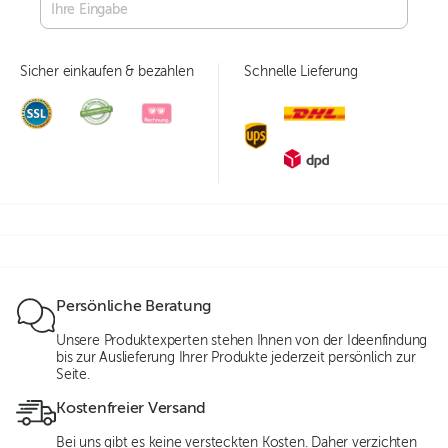
Sicher einkaufen & bezahlen
Schnelle Lieferung
Persönliche Beratung
Unsere Produktexperten stehen Ihnen von der Ideenfindung
bis zur Auslieferung Ihrer Produkte jederzeit persönlich zur
Seite.
Kostenfreier Versand
Bei uns gibt es keine versteckten Kosten. Daher verzichten