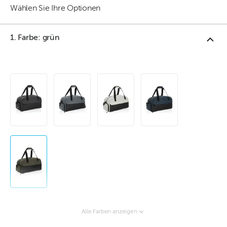
Wählen Sie Ihre Optionen
1. Farbe: grün
Alle Farben anzeigen