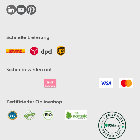
Schnelle Lieferung
Sicher bezahlen mit
Zertifizierter Onlineshop