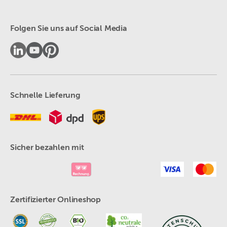
Folgen Sie uns auf Social Media
Schnelle Lieferung
Sicher bezahlen mit
Zertifizierter Onlineshop