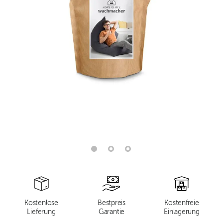
Kostenlose
Bestpreis
Kostenfreie
Lieferung
Garantie
Einlagerung