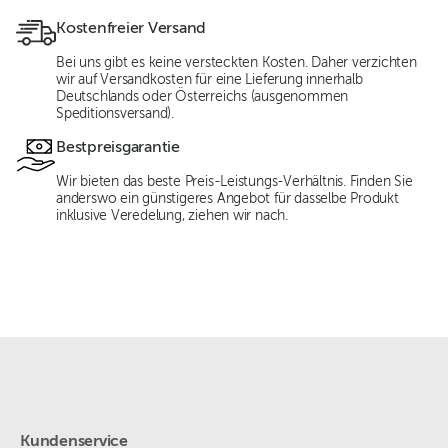
Kostenfreier Versand
Bei uns gibt es keine versteckten Kosten. Daher verzichten
wir auf Versandkosten für eine Lieferung innerhalb
Deutschlands oder Österreichs (ausgenommen
Speditionsversand).
Bestpreisgarantie
Wir bieten das beste Preis-Leistungs-Verhältnis. Finden Sie
anderswo ein günstigeres Angebot für dasselbe Produkt
inklusive Veredelung, ziehen wir nach.
Kundenservice