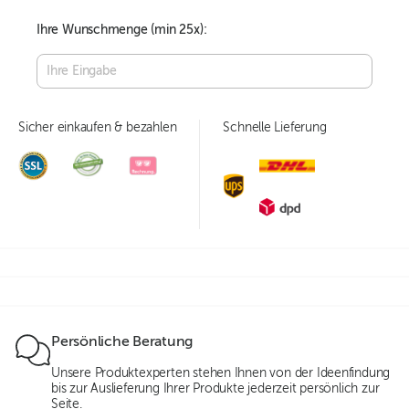
Ihre Wunschmenge (min
25
x):
Sicher einkaufen & bezahlen
Schnelle Lieferung
Persönliche Beratung
Unsere Produktexperten stehen Ihnen von der Ideenfindung
bis zur Auslieferung Ihrer Produkte jederzeit persönlich zur
Seite.