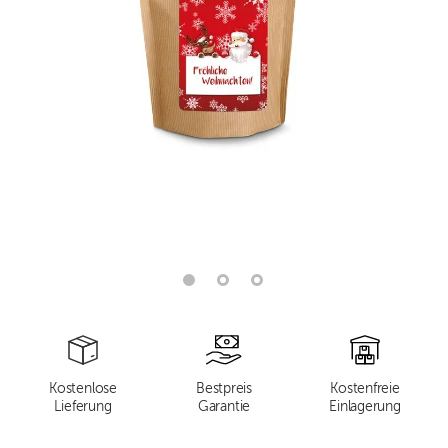
Kostenlose
Bestpreis
Kostenfreie
Lieferung
Garantie
Einlagerung