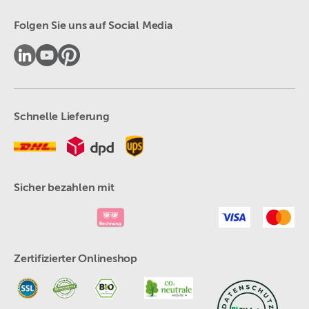
Folgen Sie uns auf Social Media
Schnelle Lieferung
Sicher bezahlen mit
Zertifizierter Onlineshop