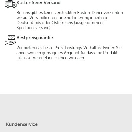
Kostenfreier Versand
Bei uns gibt es keine versteckten Kosten. Daher verzichten
wir auf Versandkosten für eine Lieferung innerhalb
Deutschlands oder Österreichs (ausgenommen
Speditionsversand).
Bestpreisgarantie
Wir bieten das beste Preis-Leistungs-Verhältnis. Finden Sie
anderswo ein günstigeres Angebot für dasselbe Produkt
inklusive Veredelung, ziehen wir nach.
Kundenservice