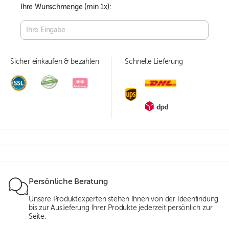
Ihre Wunschmenge (min
1
x):
Sicher einkaufen & bezahlen
Schnelle Lieferung
Persönliche Beratung
Unsere Produktexperten stehen Ihnen von der Ideenfindung
bis zur Auslieferung Ihrer Produkte jederzeit persönlich zur
Seite.