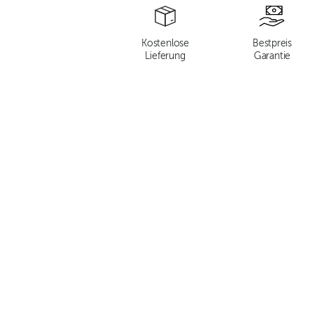
Kostenlose
Bestpreis
Lieferung
Garantie