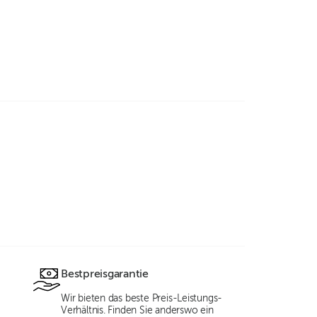
Bestpreisgarantie
Wir bieten das beste Preis-Leistungs-
Verhältnis. Finden Sie anderswo ein