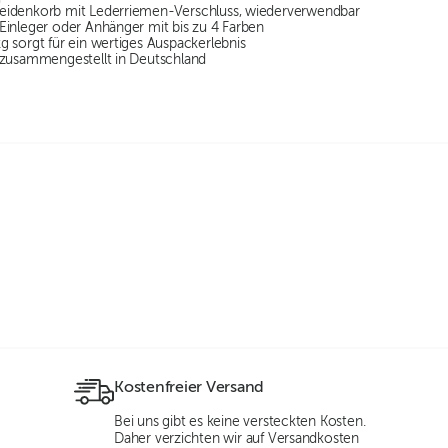
eidenkorb mit Lederriemen-Verschluss, wiederverwendbar
Einleger oder Anhänger mit bis zu 4 Farben
g sorgt für ein wertiges Auspackerlebnis
 zusammengestellt in Deutschland
Kostenfreier Versand
Bei uns gibt es keine versteckten Kosten.
Daher verzichten wir auf Versandkosten