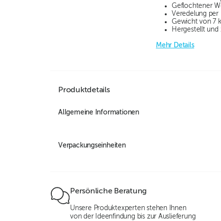
Geflochtener W
Veredelung per 
Gewicht von 7 k
Hergestellt und
Mehr Details
Produktdetails
Allgemeine Informationen
Verpackungseinheiten
Persönliche Beratung
Unsere Produktexperten stehen Ihnen
von der Ideenfindung bis zur Auslieferung