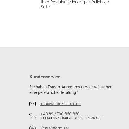
Ihrer Produkte jederzeit persönlich zur
Seite.
Kundenservice
Sie haben Fragen, Anregungen oder wünschen
eine persönliche Beratung?
info@werbezeichen.de
+49 89 / 790 860 860
Montag bis Freitag von 8:00 - 18:00 Uhr
Kontaktformular