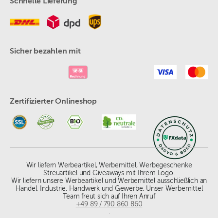
Schnelle Lieferung
Sicher bezahlen mit
Zertifizierter Onlineshop
Wir liefern Werbeartikel, Werbemittel, Werbegeschenke
Streuartikel und Giveaways mit Ihrem Logo.
Wir liefern unsere Werbeartikel und Werbemittel ausschließlich an
Handel, Industrie, Handwerk und Gewerbe. Unser Werbemittel
Team freut sich auf Ihren Anruf
+49 89 / 790 860 860
.