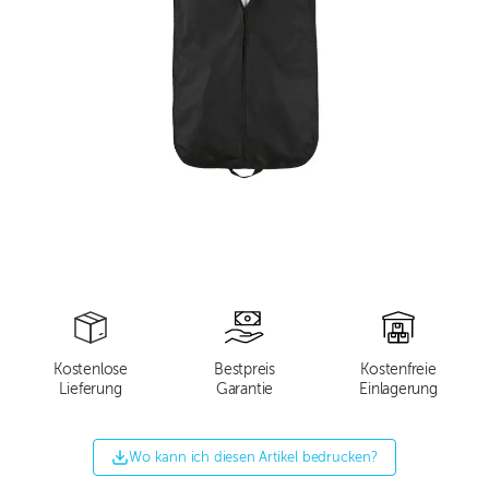
Kostenlose
Bestpreis
Kostenfreie
Lieferung
Garantie
Einlagerung
Wo kann ich diesen Artikel bedrucken?