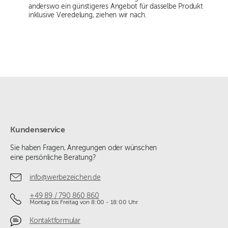
anderswo ein günstigeres Angebot für dasselbe Produkt
inklusive Veredelung, ziehen wir nach.
Kundenservice
Sie haben Fragen, Anregungen oder wünschen
eine persönliche Beratung?
info@werbezeichen.de
+49 89 / 790 860 860
Montag bis Freitag von 8:00 - 18:00 Uhr
Kontaktformular