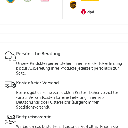
Persönliche Beratung
Unsere Produktexperten stehen Ihnen von der Ideenfindung
bis zur Auslieferung Ihrer Produkte jederzeit persönlich zur
Seite.
Kostenfreier Versand
Bei uns gibt es keine versteckten Kosten. Daher verzichten
wir auf Versandkosten für eine Lieferung innerhalb
Deutschlands oder Österreichs (ausgenommen
Speditionsversand).
Bestpreisgarantie
Wir bieten das beste Preis-Leistungs-Verhältnis. Finden Sie