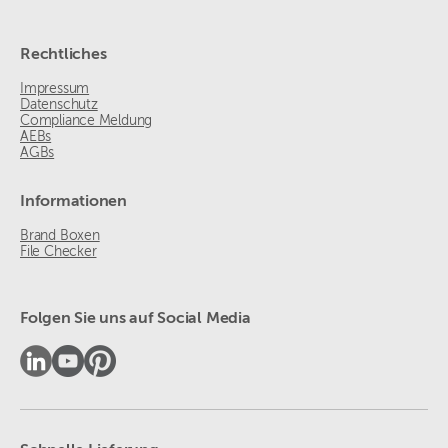
Rechtliches
Impressum
Datenschutz
Compliance Meldung
AEBs
AGBs
Informationen
Brand Boxen
File Checker
Folgen Sie uns auf Social Media