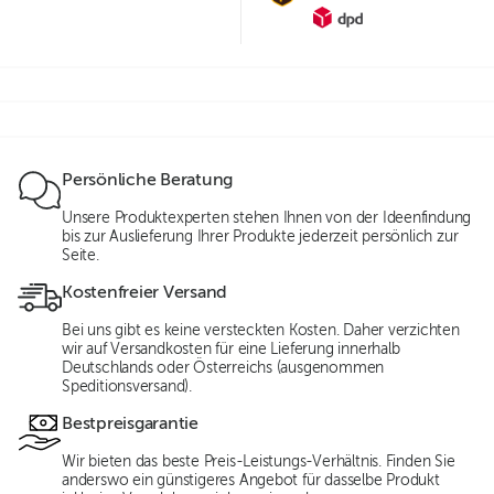
Persönliche Beratung
Unsere Produktexperten stehen Ihnen von der Ideenfindung
bis zur Auslieferung Ihrer Produkte jederzeit persönlich zur
Seite.
Kostenfreier Versand
Bei uns gibt es keine versteckten Kosten. Daher verzichten
wir auf Versandkosten für eine Lieferung innerhalb
Deutschlands oder Österreichs (ausgenommen
Speditionsversand).
Bestpreisgarantie
Wir bieten das beste Preis-Leistungs-Verhältnis. Finden Sie
anderswo ein günstigeres Angebot für dasselbe Produkt