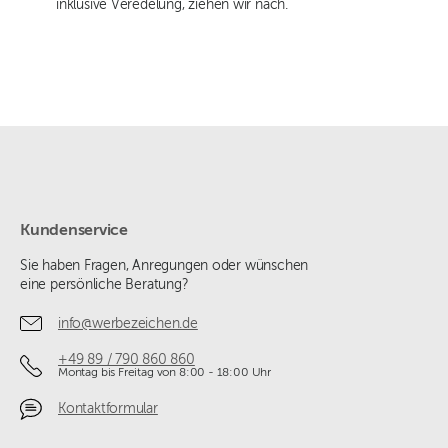
inklusive Veredelung, ziehen wir nach.
Kundenservice
Sie haben Fragen, Anregungen oder wünschen
eine persönliche Beratung?
info@werbezeichen.de
+49 89 / 790 860 860
Montag bis Freitag von 8:00 - 18:00 Uhr
Kontaktformular