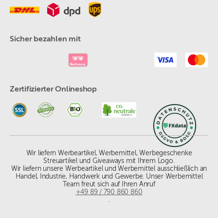
Sicher bezahlen mit
Zertifizierter Onlineshop
Wir liefern Werbeartikel, Werbemittel, Werbegeschenke
Streuartikel und Giveaways mit Ihrem Logo.
Wir liefern unsere Werbeartikel und Werbemittel ausschließlich an
Handel, Industrie, Handwerk und Gewerbe. Unser Werbemittel
Team freut sich auf Ihren Anruf
+49 89 / 790 860 860
.