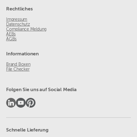
Rechtliches
Impressum
Datenschutz
Compliance Meldung
AEBs
AGBs
Informationen
Brand Boxen
File Checker
Folgen Sie uns auf Social Media
Schnelle Lieferung