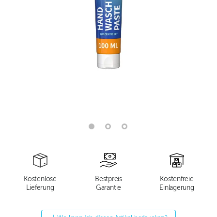
Kostenlose
Bestpreis
Kostenfreie
Lieferung
Garantie
Einlagerung