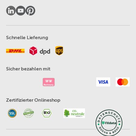
Schnelle Lieferung
Sicher bezahlen mit
Zertifizierter Onlineshop