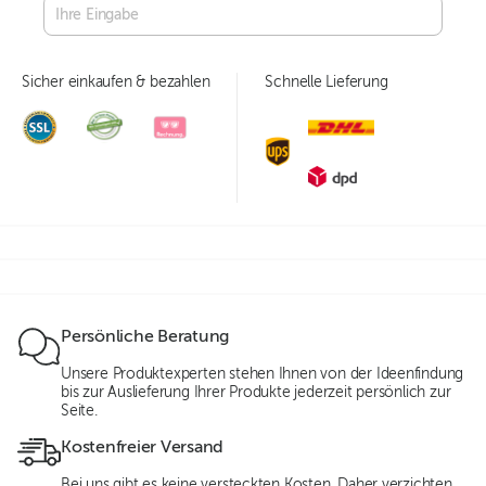
Sicher einkaufen & bezahlen
Schnelle Lieferung
Persönliche Beratung
Unsere Produktexperten stehen Ihnen von der Ideenfindung
bis zur Auslieferung Ihrer Produkte jederzeit persönlich zur
Seite.
Kostenfreier Versand
Bei uns gibt es keine versteckten Kosten. Daher verzichten