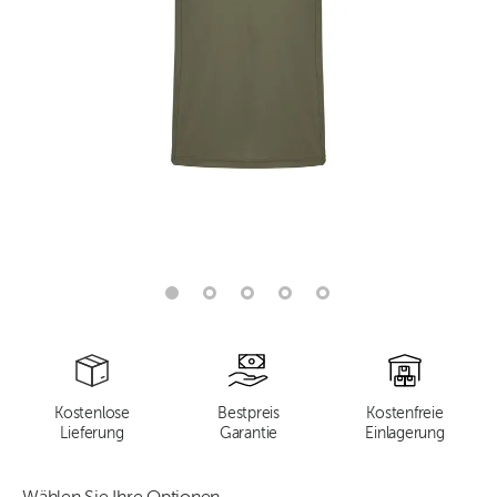
Kostenlose
Bestpreis
Kostenfreie
Lieferung
Garantie
Einlagerung