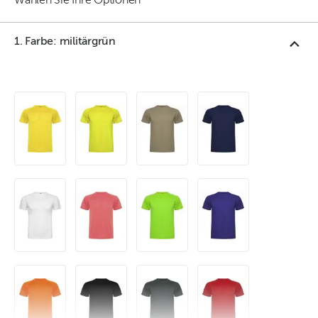
Wählen Sie Ihre Optionen
1. Farbe: militärgrün