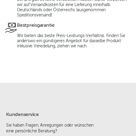
wir auf Versandkosten für eine Lieferung innerhalb
Deutschlands oder Österreichs (ausgenommen
Speditionsversand).
Bestpreisgarantie
Wir bieten das beste Preis-Leistungs-Verhältnis. Finden Sie
anderswo ein günstigeres Angebot für dasselbe Produkt
inklusive Veredelung, ziehen wir nach.
Kundenservice
Sie haben Fragen, Anregungen oder wünschen
eine persönliche Beratung?