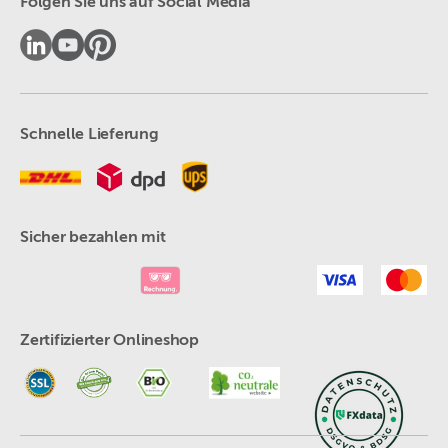
Folgen Sie uns auf Social Media
Schnelle Lieferung
Sicher bezahlen mit
Zertifizierter Onlineshop