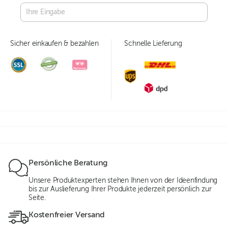
Sicher einkaufen & bezahlen
Schnelle Lieferung
Persönliche Beratung
Unsere Produktexperten stehen Ihnen von der Ideenfindung
bis zur Auslieferung Ihrer Produkte jederzeit persönlich zur
Seite.
Kostenfreier Versand