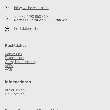
info@werbezeichen.de
+49 89 / 790 860 860
Montag bis Freitag von 8:00 - 18:00 Uhr
Kontaktformular
Rechtliches
Impressum
Datenschutz
Compliance Meldung
AEBs
AGBs
Informationen
Brand Boxen
File Checker