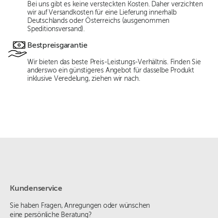
Bei uns gibt es keine versteckten Kosten. Daher verzichten
wir auf Versandkosten für eine Lieferung innerhalb
Deutschlands oder Österreichs (ausgenommen
Speditionsversand).
Bestpreisgarantie
Wir bieten das beste Preis-Leistungs-Verhältnis. Finden Sie
anderswo ein günstigeres Angebot für dasselbe Produkt
inklusive Veredelung, ziehen wir nach.
Kundenservice
Sie haben Fragen, Anregungen oder wünschen
eine persönliche Beratung?