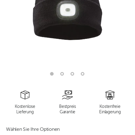
Kostenlose
Bestpreis
Kostenfreie
Lieferung
Garantie
Einlagerung
Wählen Sie Ihre Optionen