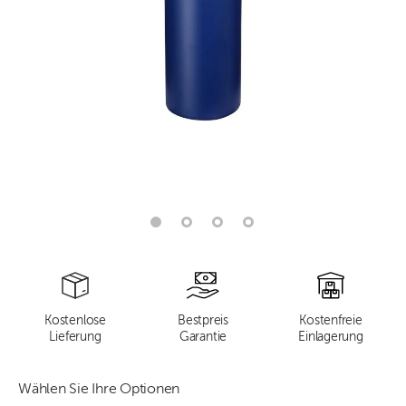
Kostenlose
Bestpreis
Kostenfreie
Lieferung
Garantie
Einlagerung
Wählen Sie Ihre Optionen