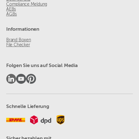
Compliance Meldung
AEBs
AGBs
Informationen
Brand Boxen
File Checker
Folgen Sie uns auf Social Media
Schnelle Lieferung
Sicher bezahlen mit