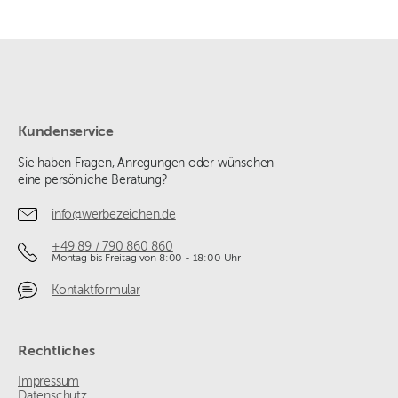
Kundenservice
Sie haben Fragen, Anregungen oder wünschen
eine persönliche Beratung?
info@werbezeichen.de
+49 89 / 790 860 860
Montag bis Freitag von 8:00 - 18:00 Uhr
Kontaktformular
Rechtliches
Impressum
Datenschutz