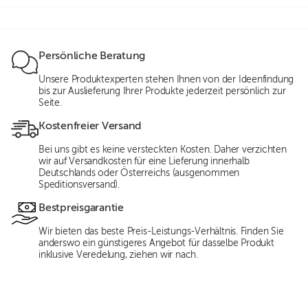
Persönliche Beratung
Unsere Produktexperten stehen Ihnen von der Ideenfindung
bis zur Auslieferung Ihrer Produkte jederzeit persönlich zur
Seite.
Kostenfreier Versand
Bei uns gibt es keine versteckten Kosten. Daher verzichten
wir auf Versandkosten für eine Lieferung innerhalb
Deutschlands oder Österreichs (ausgenommen
Speditionsversand).
Bestpreisgarantie
Wir bieten das beste Preis-Leistungs-Verhältnis. Finden Sie
anderswo ein günstigeres Angebot für dasselbe Produkt
inklusive Veredelung, ziehen wir nach.