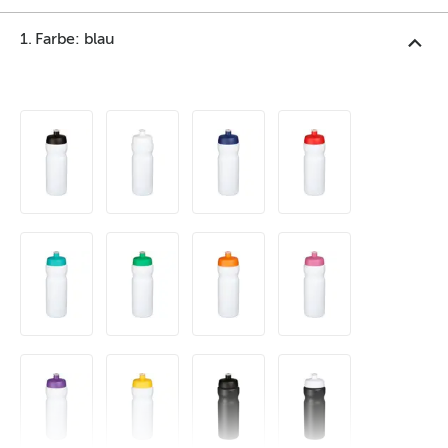
1. Farbe: blau