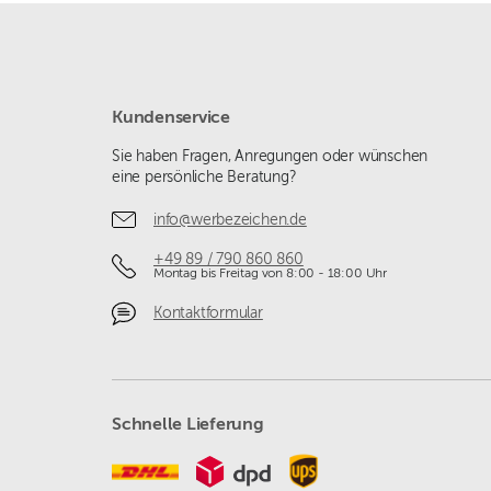
Kundenservice
Sie haben Fragen, Anregungen oder wünschen
eine persönliche Beratung?
info@werbezeichen.de
+49 89 / 790 860 860
Montag bis Freitag von 8:00 - 18:00 Uhr
Kontaktformular
Schnelle Lieferung