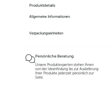
Produktdetails
Allgemeine Informationen
Verpackungseinheiten
Persönliche Beratung
Unsere Produktexperten stehen Ihnen
von der Ideenfindung bis zur Auslieferung
Ihrer Produkte jederzeit persönlich zur
Seite.