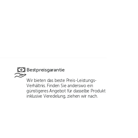
Bestpreisgarantie
Wir bieten das beste Preis-Leistungs-
Verhältnis. Finden Sie anderswo ein
günstigeres Angebot für dasselbe Produkt
inklusive Veredelung, ziehen wir nach.