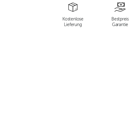
Kostenlose
Bestpreis
Lieferung
Garantie