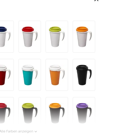
Alle Farben anzeigen