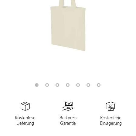
Kostenlose
Bestpreis
Kostenfreie
Lieferung
Garantie
Einlagerung