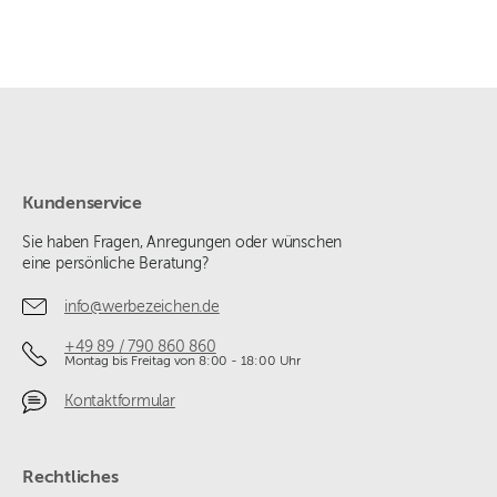
Kundenservice
Sie haben Fragen, Anregungen oder wünschen
eine persönliche Beratung?
info@werbezeichen.de
+49 89 / 790 860 860
Montag bis Freitag von 8:00 - 18:00 Uhr
Kontaktformular
Rechtliches