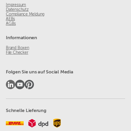
Impressum
Datenschutz
Compliance Meldung
AEBs
AGBs
Informationen
Brand Boxen
File Checker
Folgen Sie uns auf Social Media
Schnelle Lieferung