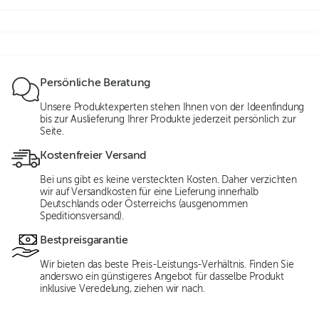
Persönliche Beratung
Unsere Produktexperten stehen Ihnen von der Ideenfindung
bis zur Auslieferung Ihrer Produkte jederzeit persönlich zur
Seite.
Kostenfreier Versand
Bei uns gibt es keine versteckten Kosten. Daher verzichten
wir auf Versandkosten für eine Lieferung innerhalb
Deutschlands oder Österreichs (ausgenommen
Speditionsversand).
Bestpreisgarantie
Wir bieten das beste Preis-Leistungs-Verhältnis. Finden Sie
anderswo ein günstigeres Angebot für dasselbe Produkt
inklusive Veredelung, ziehen wir nach.