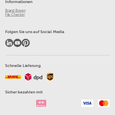
Informationen
Brand Boxen
File Checker
Folgen Sie uns auf Social Media
Schnelle Lieferung
Sicher bezahlen mit