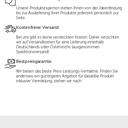
Unsere Produktexperten stehen Ihnen von der Ideenfindung
bis zur Auslieferung Ihrer Produkte jederzeit persönlich zur
Seite.
Kostenfreier Versand
Bei uns gibt es keine versteckten Kosten. Daher verzichten
wir auf Versandkosten für eine Lieferung innerhalb
Deutschlands oder Österreichs (ausgenommen
Speditionsversand).
Bestpreisgarantie
Wir bieten das beste Preis-Leistungs-Verhältnis. Finden Sie
anderswo ein günstigeres Angebot für dasselbe Produkt
inklusive Veredelung, ziehen wir nach.