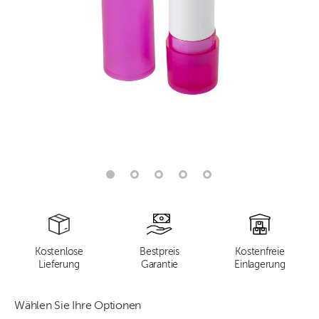
Kostenlose
Bestpreis
Kostenfreie
Lieferung
Garantie
Einlagerung
Wählen Sie Ihre Optionen