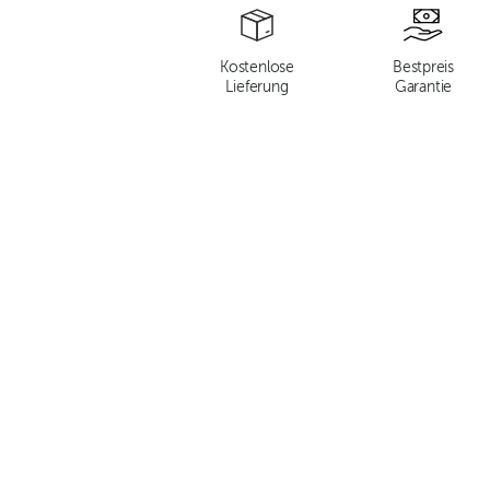
Kostenlose
Bestpreis
Lieferung
Garantie