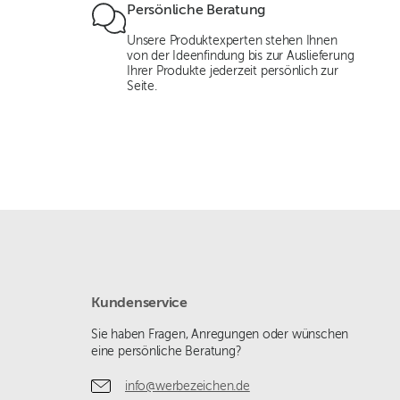
Persönliche Beratung
Unsere Produktexperten stehen Ihnen
von der Ideenfindung bis zur Auslieferung
Ihrer Produkte jederzeit persönlich zur
Seite.
Kundenservice
Sie haben Fragen, Anregungen oder wünschen
eine persönliche Beratung?
info@werbezeichen.de