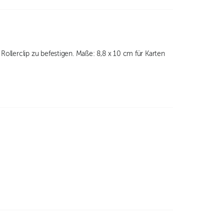
ollerclip zu befestigen. Maße: 8,8 x 10 cm für Karten