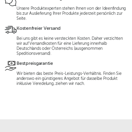
Unsere Produktexperten stehen Ihnen von der Ideenfindung
bis zur Auslieferung Ihrer Produkte jederzeit persönlich zur
Seite.
Kostenfreier Versand
Bei uns gibt es keine versteckten Kosten. Daher verzichten
wir auf Versandkosten für eine Lieferung innerhalb
Deutschlands oder Österreichs (ausgenommen
Speditionsversand).
Bestpreisgarantie
Wir bieten das beste Preis-Leistungs-Verhältnis. Finden Sie
anderswo ein günstigeres Angebot für dasselbe Produkt
inklusive Veredelung, ziehen wir nach.