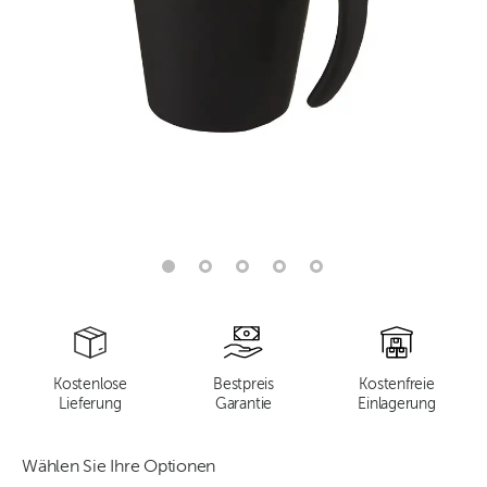
Kostenlose
Bestpreis
Kostenfreie
Lieferung
Garantie
Einlagerung
Wählen Sie Ihre Optionen