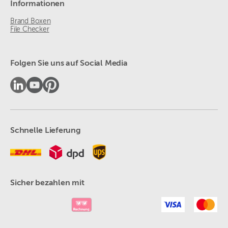
Informationen
Brand Boxen
File Checker
Folgen Sie uns auf Social Media
Schnelle Lieferung
Sicher bezahlen mit