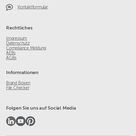
Kontaktformular
Rechtliches
Impressum
Datenschutz
Compliance Meldung
AEBs
AGBs
Informationen
Brand Boxen
File Checker
Folgen Sie uns auf Social Media