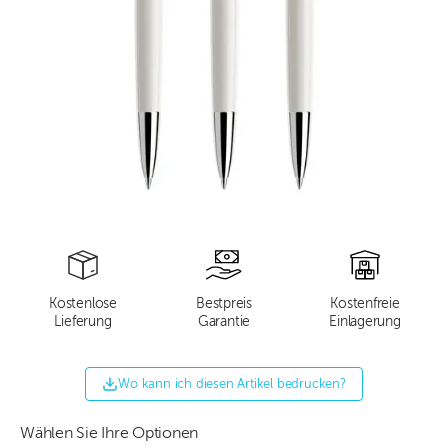
Kostenlose
Bestpreis
Kostenfreie
Lieferung
Garantie
Einlagerung
Wo kann ich diesen Artikel bedrucken?
Wählen Sie Ihre Optionen