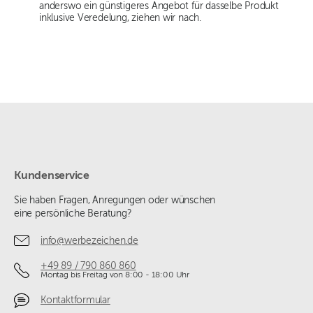
anderswo ein günstigeres Angebot für dasselbe Produkt
inklusive Veredelung, ziehen wir nach.
Kundenservice
Sie haben Fragen, Anregungen oder wünschen
eine persönliche Beratung?
info@werbezeichen.de
+49 89 / 790 860 860
Montag bis Freitag von 8:00 - 18:00 Uhr
Kontaktformular