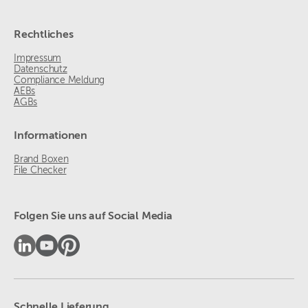
Rechtliches
Impressum
Datenschutz
Compliance Meldung
AEBs
AGBs
Informationen
Brand Boxen
File Checker
Folgen Sie uns auf Social Media
Schnelle Lieferung