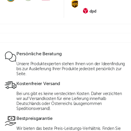
Persönliche Beratung
Unsere Produktexperten stehen Ihnen von der Ideenfindung
bis zur Auslieferung Ihrer Produkte jederzeit persönlich zur
Seite.
Kostenfreier Versand
Bei uns gibt es keine versteckten Kosten. Daher verzichten
wir auf Versandkosten für eine Lieferung innerhalb
Deutschlands oder Österreichs (ausgenommen
Speditionsversand).
Bestpreisgarantie
Wir bieten das beste Preis-Leistungs-Verhältnis. Finden Sie