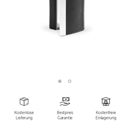
Kostenlose
Bestpreis
Kostenfreie
Lieferung
Garantie
Einlagerung