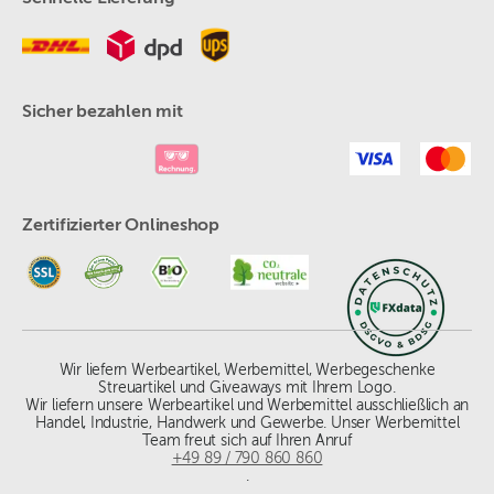
Sicher bezahlen mit
Zertifizierter Onlineshop
Wir liefern Werbeartikel, Werbemittel, Werbegeschenke
Streuartikel und Giveaways mit Ihrem Logo.
Wir liefern unsere Werbeartikel und Werbemittel ausschließlich an
Handel, Industrie, Handwerk und Gewerbe. Unser Werbemittel
Team freut sich auf Ihren Anruf
+49 89 / 790 860 860
.