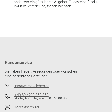
anderswo ein günstigeres Angebot für dasselbe Produkt
inklusive Veredelung, ziehen wir nach.
Kundenservice
Sie haben Fragen, Anregungen oder wünschen
eine persönliche Beratung?
info@werbezeichen.de
+49 89 / 790 860 860
Montag bis Freitag von 8:00 - 18:00 Uhr
Kontaktformular