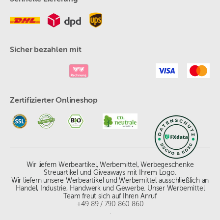
Sicher bezahlen mit
Zertifizierter Onlineshop
Wir liefern Werbeartikel, Werbemittel, Werbegeschenke
Streuartikel und Giveaways mit Ihrem Logo.
Wir liefern unsere Werbeartikel und Werbemittel ausschließlich an
Handel, Industrie, Handwerk und Gewerbe. Unser Werbemittel
Team freut sich auf Ihren Anruf
+49 89 / 790 860 860
.