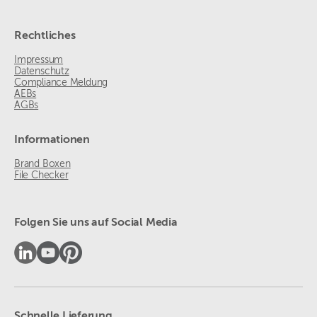
Rechtliches
Impressum
Datenschutz
Compliance Meldung
AEBs
AGBs
Informationen
Brand Boxen
File Checker
Folgen Sie uns auf Social Media
Schnelle Lieferung