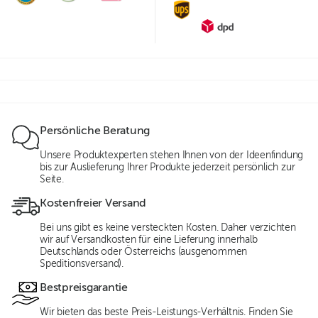
Persönliche Beratung
Unsere Produktexperten stehen Ihnen von der Ideenfindung
bis zur Auslieferung Ihrer Produkte jederzeit persönlich zur
Seite.
Kostenfreier Versand
Bei uns gibt es keine versteckten Kosten. Daher verzichten
wir auf Versandkosten für eine Lieferung innerhalb
Deutschlands oder Österreichs (ausgenommen
Speditionsversand).
Bestpreisgarantie
Wir bieten das beste Preis-Leistungs-Verhältnis. Finden Sie