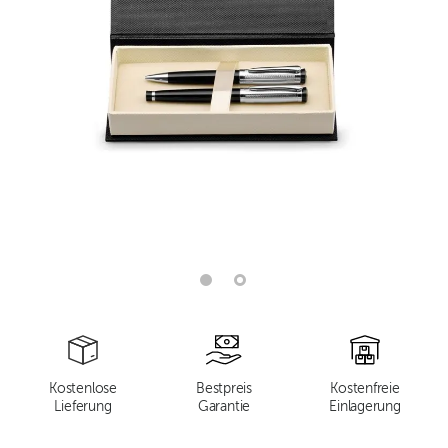
Kostenlose
Bestpreis
Kostenfreie
Lieferung
Garantie
Einlagerung