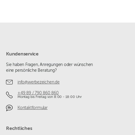
Kundenservice
Sie haben Fragen, Anregungen oder wünschen
eine persönliche Beratung?
info@werbezeichen.de
+49 89 / 790 860 860
Montag bis Freitag von 8:00 - 18:00 Uhr
Kontaktformular
Rechtliches