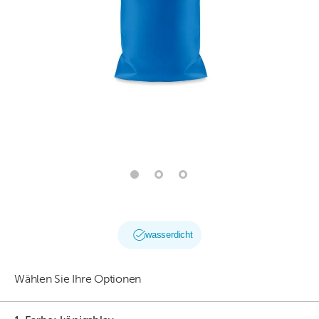
wasserdicht
Wählen Sie Ihre Optionen