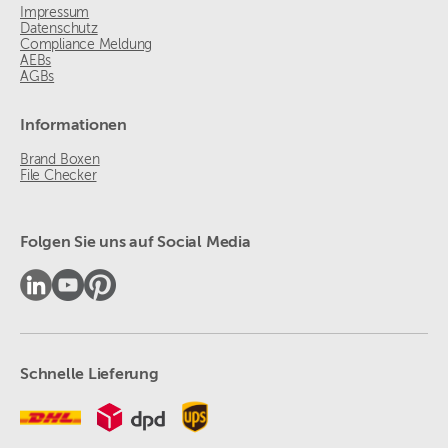
Impressum
Datenschutz
Compliance Meldung
AEBs
AGBs
Informationen
Brand Boxen
File Checker
Folgen Sie uns auf Social Media
Schnelle Lieferung