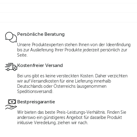
Persönliche Beratung
Unsere Produktexperten stehen Ihnen von der Ideenfindung
bis zur Auslieferung Ihrer Produkte jederzeit persönlich zur
Seite.
Kostenfreier Versand
Bei uns gibt es keine versteckten Kosten. Daher verzichten
wir auf Versandkosten für eine Lieferung innerhalb
Deutschlands oder Österreichs (ausgenommen
Speditionsversand).
Bestpreisgarantie
Wir bieten das beste Preis-Leistungs-Verhältnis. Finden Sie
anderswo ein günstigeres Angebot für dasselbe Produkt
inklusive Veredelung, ziehen wir nach.