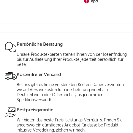
Persönliche Beratung
Unsere Produktexperten stehen Ihnen von der Ideenfindung
bis zur Auslieferung Ihrer Produkte jederzeit persönlich zur
Seite.
Kostenfreier Versand
Bei uns gibt es keine versteckten Kosten. Daher verzichten
wir auf Versandkosten für eine Lieferung innerhalb
Deutschlands oder Österreichs (ausgenommen
Speditionsversand).
Bestpreisgarantie
Wir bieten das beste Preis-Leistungs-Verhältnis. Finden Sie
anderswo ein günstigeres Angebot für dasselbe Produkt
inklusive Veredelung, ziehen wir nach.