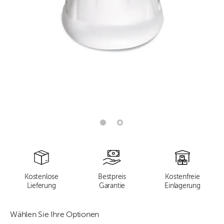
Kostenlose
Bestpreis
Kostenfreie
Lieferung
Garantie
Einlagerung
Wählen Sie Ihre Optionen