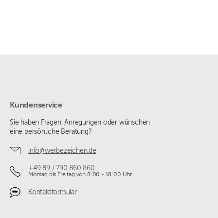
Kundenservice
Sie haben Fragen, Anregungen oder wünschen
eine persönliche Beratung?
info@werbezeichen.de
+49 89 / 790 860 860
Montag bis Freitag von 8:00 - 18:00 Uhr
Kontaktformular