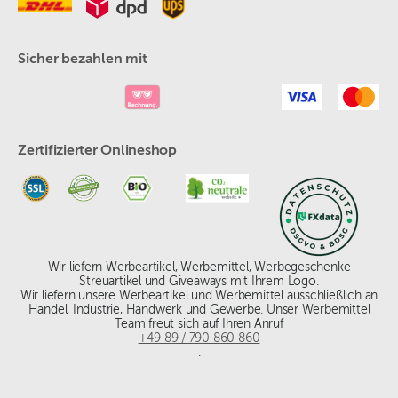
Sicher bezahlen mit
Zertifizierter Onlineshop
Wir liefern Werbeartikel, Werbemittel, Werbegeschenke
Streuartikel und Giveaways mit Ihrem Logo.
Wir liefern unsere Werbeartikel und Werbemittel ausschließlich an
Handel, Industrie, Handwerk und Gewerbe. Unser Werbemittel
Team freut sich auf Ihren Anruf
+49 89 / 790 860 860
.