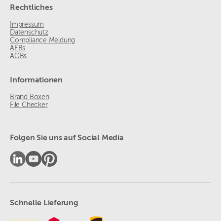
Rechtliches
Impressum
Datenschutz
Compliance Meldung
AEBs
AGBs
Informationen
Brand Boxen
File Checker
Folgen Sie uns auf Social Media
Schnelle Lieferung