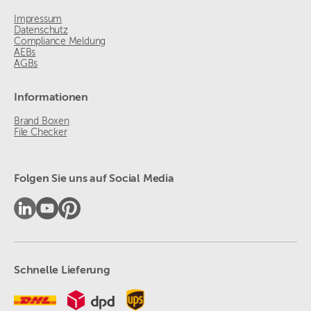
Impressum
Datenschutz
Compliance Meldung
AEBs
AGBs
Informationen
Brand Boxen
File Checker
Folgen Sie uns auf Social Media
Schnelle Lieferung