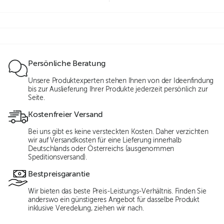
Persönliche Beratung
Unsere Produktexperten stehen Ihnen von der Ideenfindung
bis zur Auslieferung Ihrer Produkte jederzeit persönlich zur
Seite.
Kostenfreier Versand
Bei uns gibt es keine versteckten Kosten. Daher verzichten
wir auf Versandkosten für eine Lieferung innerhalb
Deutschlands oder Österreichs (ausgenommen
Speditionsversand).
Bestpreisgarantie
Wir bieten das beste Preis-Leistungs-Verhältnis. Finden Sie
anderswo ein günstigeres Angebot für dasselbe Produkt
inklusive Veredelung, ziehen wir nach.