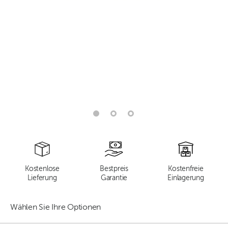
Kostenlose
Bestpreis
Kostenfreie
Lieferung
Garantie
Einlagerung
Wählen Sie Ihre Optionen