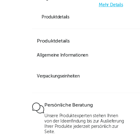
Mehr Details
Produktdetails
Produktdetails
Allgemeine Informationen
Verpackungseinheiten
Persönliche Beratung
Unsere Produktexperten stehen Ihnen
von der Ideenfindung bis zur Auslieferung
Ihrer Produkte jederzeit persönlich zur
Seite.