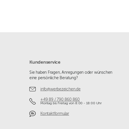
Kundenservice
Sie haben Fragen, Anregungen oder wünschen
eine persönliche Beratung?
info@werbezeichen.de
+49 89 / 790 860 860
Montag bis Freitag von 8:00 - 18:00 Uhr
Kontaktformular