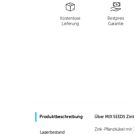
Kostenlose
Bestpreis
Lieferung
Garantie
Produktbeschreibung
Über
MIX SEEDS Zin
Zink-Pflanzkübel mit 
Lagerbestand