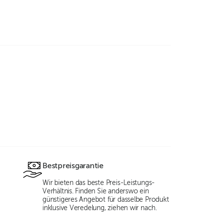
Bestpreisgarantie
Wir bieten das beste Preis-Leistungs-
Verhältnis. Finden Sie anderswo ein
günstigeres Angebot für dasselbe Produkt
inklusive Veredelung, ziehen wir nach.