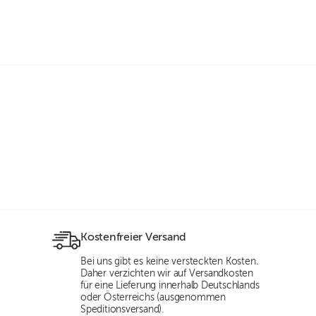
Kostenfreier Versand
Bei uns gibt es keine versteckten Kosten.
Daher verzichten wir auf Versandkosten
für eine Lieferung innerhalb Deutschlands
oder Österreichs (ausgenommen
Speditionsversand).