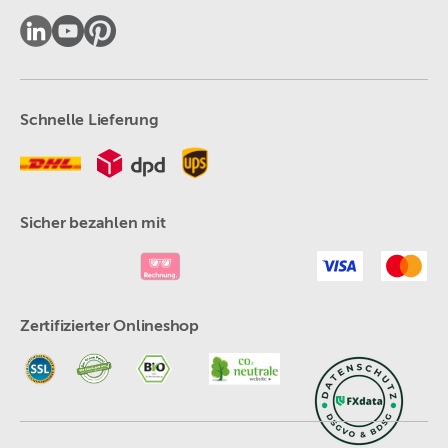
Schnelle Lieferung
Sicher bezahlen mit
Zertifizierter Onlineshop