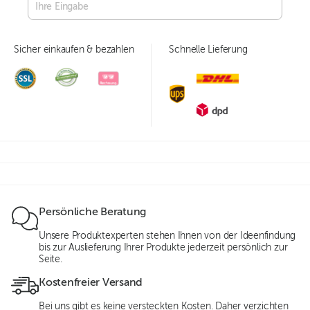
Sicher einkaufen & bezahlen
Schnelle Lieferung
Persönliche Beratung
Unsere Produktexperten stehen Ihnen von der Ideenfindung
bis zur Auslieferung Ihrer Produkte jederzeit persönlich zur
Seite.
Kostenfreier Versand
Bei uns gibt es keine versteckten Kosten. Daher verzichten