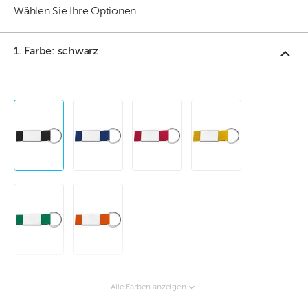
Wählen Sie Ihre Optionen
1. Farbe: schwarz
Alle Farben anzeigen