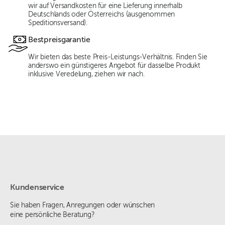
wir auf Versandkosten für eine Lieferung innerhalb
Deutschlands oder Österreichs (ausgenommen
Speditionsversand).
Bestpreisgarantie
Wir bieten das beste Preis-Leistungs-Verhältnis. Finden Sie
anderswo ein günstigeres Angebot für dasselbe Produkt
inklusive Veredelung, ziehen wir nach.
Kundenservice
Sie haben Fragen, Anregungen oder wünschen
eine persönliche Beratung?