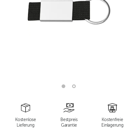
Kostenlose
Bestpreis
Kostenfreie
Lieferung
Garantie
Einlagerung