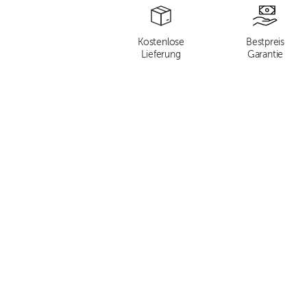
Kostenlose
Bestpreis
Lieferung
Garantie