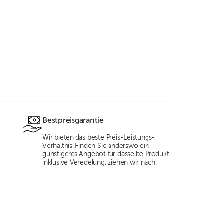
Bestpreisgarantie
Wir bieten das beste Preis-Leistungs-
Verhältnis. Finden Sie anderswo ein
günstigeres Angebot für dasselbe Produkt
inklusive Veredelung, ziehen wir nach.