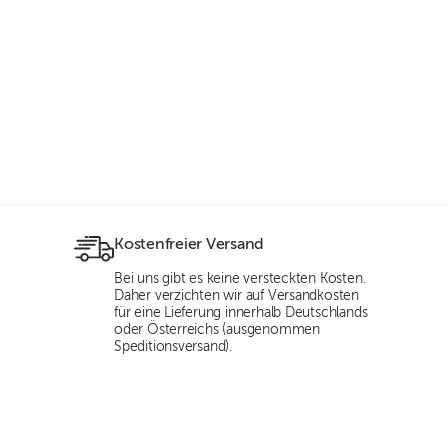
Kostenfreier Versand
Bei uns gibt es keine versteckten Kosten.
Daher verzichten wir auf Versandkosten
für eine Lieferung innerhalb Deutschlands
oder Österreichs (ausgenommen
Speditionsversand).