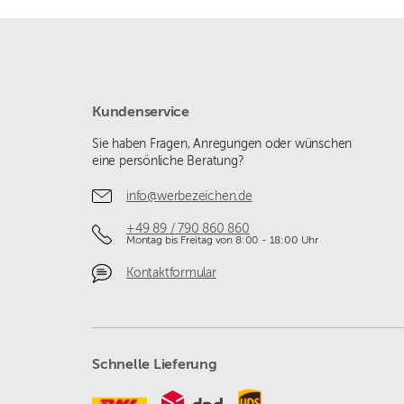
Kundenservice
Sie haben Fragen, Anregungen oder wünschen
eine persönliche Beratung?
info@werbezeichen.de
+49 89 / 790 860 860
Montag bis Freitag von 8:00 - 18:00 Uhr
Kontaktformular
Schnelle Lieferung