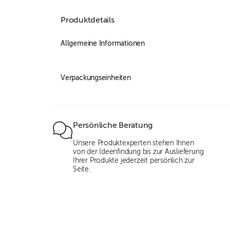
Produktdetails
Allgemeine Informationen
Verpackungseinheiten
Persönliche Beratung
Unsere Produktexperten stehen Ihnen
von der Ideenfindung bis zur Auslieferung
Ihrer Produkte jederzeit persönlich zur
Seite.