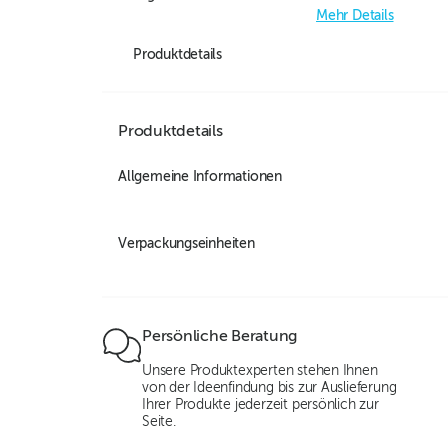
Mehr Details
Produktdetails
Produktdetails
Allgemeine Informationen
Verpackungseinheiten
Persönliche Beratung
Unsere Produktexperten stehen Ihnen
von der Ideenfindung bis zur Auslieferung
Ihrer Produkte jederzeit persönlich zur
Seite.