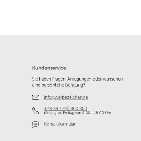
Kundenservice
Sie haben Fragen, Anregungen oder wünschen
eine persönliche Beratung?
info@werbezeichen.de
+49 89 / 790 860 860
Montag bis Freitag von 8:00 - 18:00 Uhr
Kontaktformular