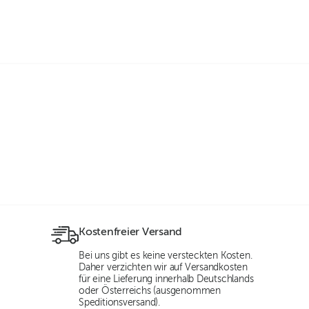
Kostenfreier Versand
Bei uns gibt es keine versteckten Kosten.
Daher verzichten wir auf Versandkosten
für eine Lieferung innerhalb Deutschlands
oder Österreichs (ausgenommen
Speditionsversand).