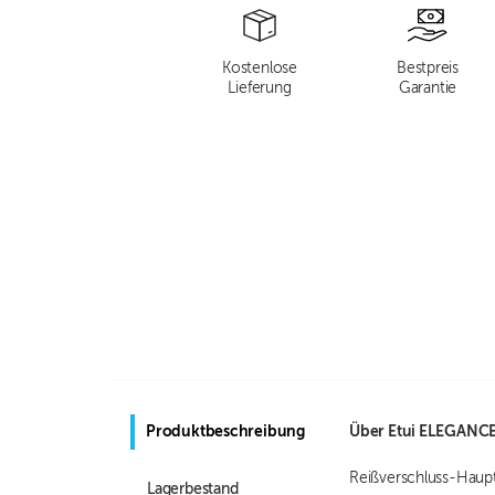
Kostenlose
Bestpreis
Lieferung
Garantie
Produktbeschreibung
Über
Etui ELEGANC
Reißverschluss-Hauptf
Lagerbestand