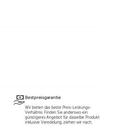
Bestpreisgarantie
Wir bieten das beste Preis-Leistungs-
Verhältnis. Finden Sie anderswo ein
günstigeres Angebot für dasselbe Produkt
inklusive Veredelung, ziehen wir nach.