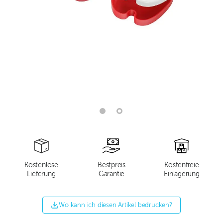
Kostenlose
Bestpreis
Kostenfreie
Lieferung
Garantie
Einlagerung
Wo kann ich diesen Artikel bedrucken?