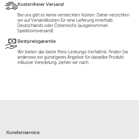
Kostenfreier Versand
Bei uns gibt es keine versteckten Kosten. Daher verzichten
wir auf Versandkosten für eine Lieferung innerhalb
Deutschlands oder Österreichs (ausgenommen
Speditionsversand).
Bestpreisgarantie
Wir bieten das beste Preis-Leistungs-Verhältnis. Finden Sie
anderswo ein günstigeres Angebot für dasselbe Produkt
inklusive Veredelung, ziehen wir nach.
Kundenservice