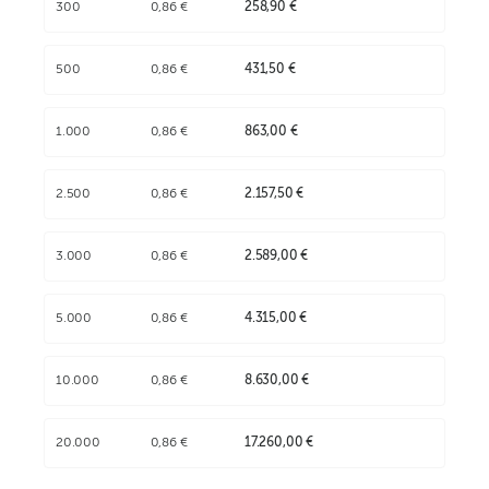
300
0,86 €
258,90 €
500
0,86 €
431,50 €
1.000
0,86 €
863,00 €
2.500
0,86 €
2.157,50 €
3.000
0,86 €
2.589,00 €
5.000
0,86 €
4.315,00 €
10.000
0,86 €
8.630,00 €
20.000
0,86 €
17.260,00 €