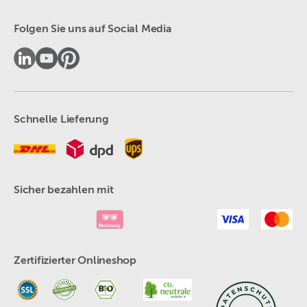
Folgen Sie uns auf Social Media
Schnelle Lieferung
Sicher bezahlen mit
Zertifizierter Onlineshop