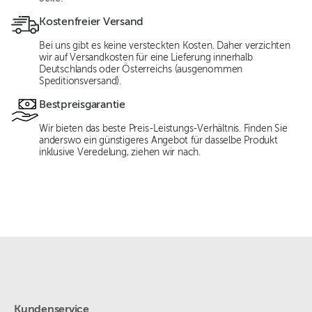
Kostenfreier Versand
Bei uns gibt es keine versteckten Kosten. Daher verzichten
wir auf Versandkosten für eine Lieferung innerhalb
Deutschlands oder Österreichs (ausgenommen
Speditionsversand).
Bestpreisgarantie
Wir bieten das beste Preis-Leistungs-Verhältnis. Finden Sie
anderswo ein günstigeres Angebot für dasselbe Produkt
inklusive Veredelung, ziehen wir nach.
Kundenservice