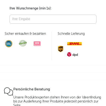
Ihre Wunschmenge (min
1
x):
Sicher einkaufen & bezahlen
Schnelle Lieferung
Persönliche Beratung
Unsere Produktexperten stehen Ihnen von der Ideenfindung
bis zur Auslieferung Ihrer Produkte jederzeit persönlich zur
Seite.