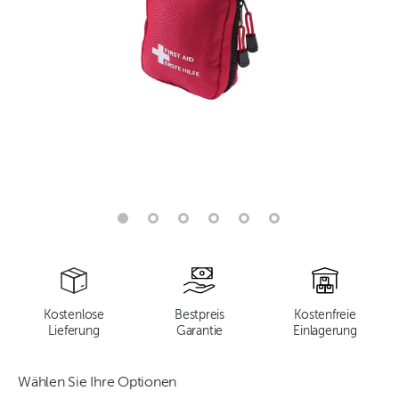
Kostenlose
Bestpreis
Kostenfreie
Lieferung
Garantie
Einlagerung
Wählen Sie Ihre Optionen