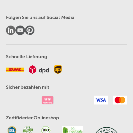
Folgen Sie uns auf Social Media
Schnelle Lieferung
Sicher bezahlen mit
Zertifizierter Onlineshop