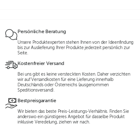
Persönliche Beratung
Unsere Produktexperten stehen Ihnen von der Ideenfindung
bis zur Auslieferung Ihrer Produkte jederzeit persönlich zur
Seite.
Kostenfreier Versand
Bei uns gibt es keine versteckten Kosten. Daher verzichten
wir auf Versandkosten für eine Lieferung innerhalb
Deutschlands oder Österreichs (ausgenommen
Speditionsversand).
Bestpreisgarantie
Wir bieten das beste Preis-Leistungs-Verhältnis. Finden Sie
anderswo ein günstigeres Angebot für dasselbe Produkt
inklusive Veredelung, ziehen wir nach.