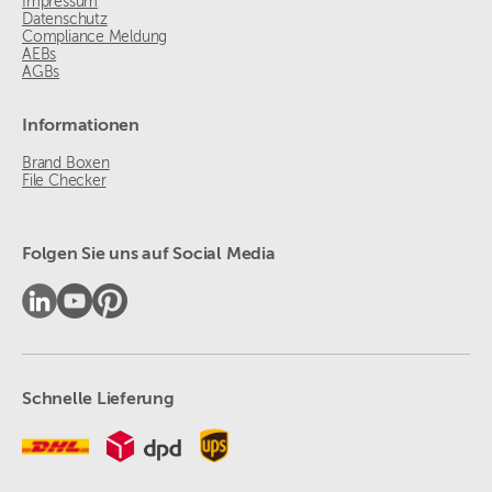
Impressum
Datenschutz
Compliance Meldung
AEBs
AGBs
Informationen
Brand Boxen
File Checker
Folgen Sie uns auf Social Media
Schnelle Lieferung