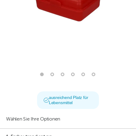
ausreichend Platz für
Lebensmittel
Wählen Sie Ihre Optionen