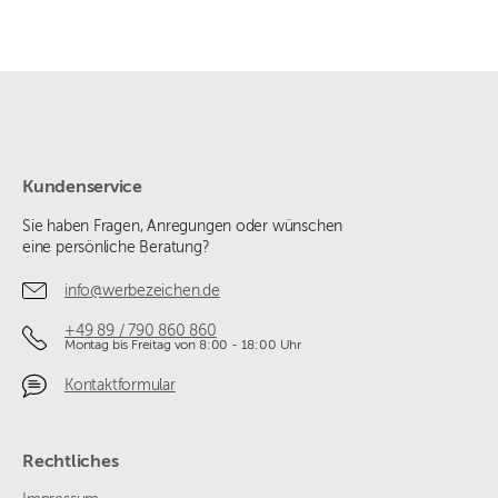
Kundenservice
Sie haben Fragen, Anregungen oder wünschen
eine persönliche Beratung?
info@werbezeichen.de
+49 89 / 790 860 860
Montag bis Freitag von 8:00 - 18:00 Uhr
Kontaktformular
Rechtliches