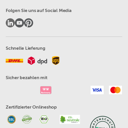
Folgen Sie uns auf Social Media
Schnelle Lieferung
Sicher bezahlen mit
Zertifizierter Onlineshop