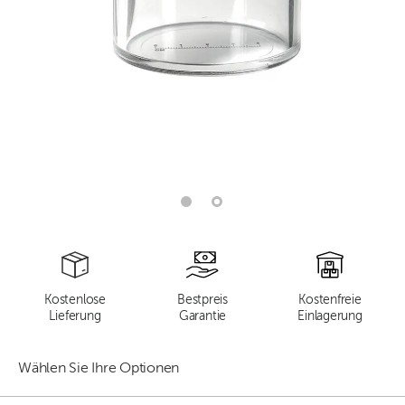
Kostenlose
Bestpreis
Kostenfreie
Lieferung
Garantie
Einlagerung
Wählen Sie Ihre Optionen