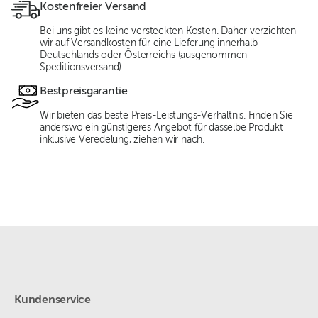
Kostenfreier Versand
Bei uns gibt es keine versteckten Kosten. Daher verzichten
wir auf Versandkosten für eine Lieferung innerhalb
Deutschlands oder Österreichs (ausgenommen
Speditionsversand).
Bestpreisgarantie
Wir bieten das beste Preis-Leistungs-Verhältnis. Finden Sie
anderswo ein günstigeres Angebot für dasselbe Produkt
inklusive Veredelung, ziehen wir nach.
Kundenservice