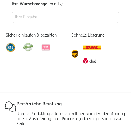
Ihre Wunschmenge (min
1
x):
Sicher einkaufen & bezahlen
Schnelle Lieferung
Persönliche Beratung
Unsere Produktexperten stehen Ihnen von der Ideenfindung
bis zur Auslieferung Ihrer Produkte jederzeit persönlich zur
Seite.