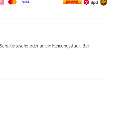
 Schultertasche oder an ein Kleidungsstück. Bei