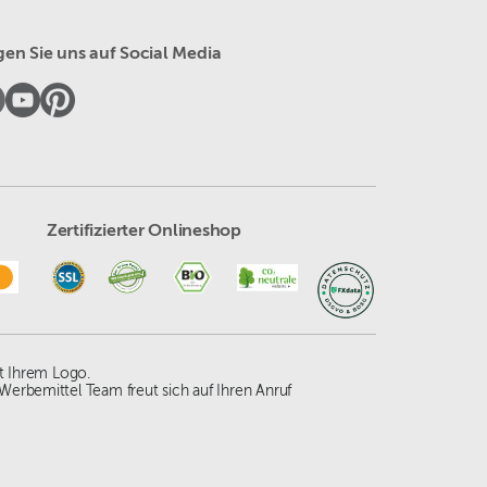
gen Sie uns auf Social Media
Zertifizierter Onlineshop
t Ihrem Logo.
Werbemittel Team freut sich auf Ihren Anruf