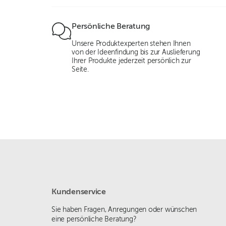
Persönliche Beratung
Unsere Produktexperten stehen Ihnen
von der Ideenfindung bis zur Auslieferung
Ihrer Produkte jederzeit persönlich zur
Seite.
Kundenservice
Sie haben Fragen, Anregungen oder wünschen
eine persönliche Beratung?