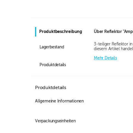
Produktbeschreibung
Über
Reflektor "Amp
3-teiliger Reflektor 
Lagerbestand
diesem Artikel hande
Mehr Details
Produktdetails
Produktdetails
Allgemeine Informationen
Verpackungseinheiten