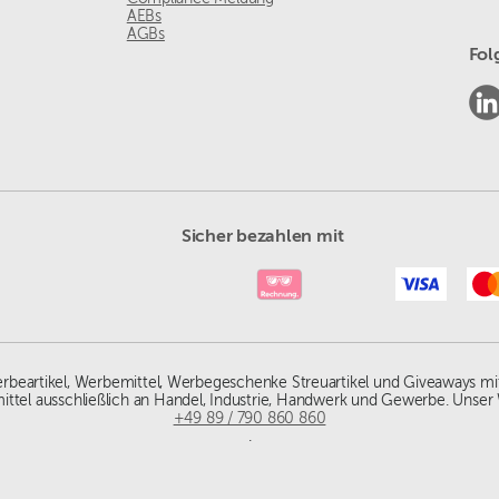
AEBs
AGBs
Fol
Sicher bezahlen mit
Werbeartikel, Werbemittel, Werbegeschenke Streuartikel und Giveaways mi
ittel ausschließlich an Handel, Industrie, Handwerk und Gewerbe. Unser 
+49 89 / 790 860 860
.