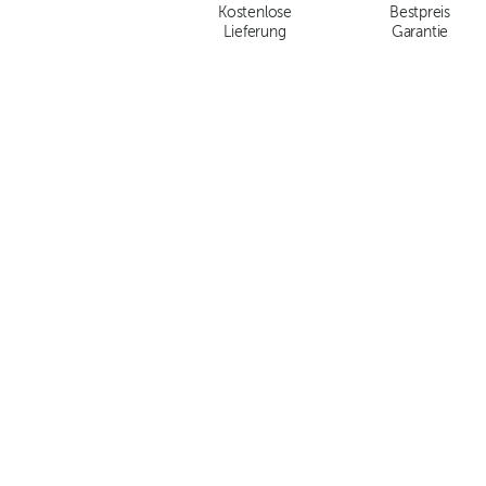
Kostenlose
Bestpreis
Lieferung
Garantie