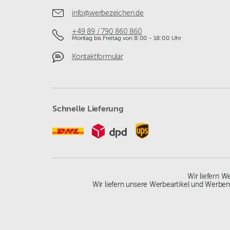
info@werbezeichen.de
+49 89 / 790 860 860
Montag bis Freitag von 8:00 - 18:00 Uhr
Kontaktformular
Schnelle Lieferung
Wir liefern 
Wir liefern unsere Werbeartikel und Werbem