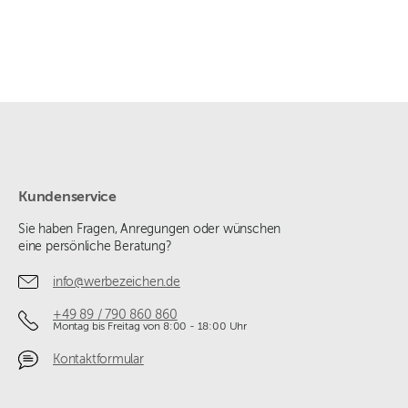
Kundenservice
Sie haben Fragen, Anregungen oder wünschen
eine persönliche Beratung?
info@werbezeichen.de
+49 89 / 790 860 860
Montag bis Freitag von 8:00 - 18:00 Uhr
Kontaktformular