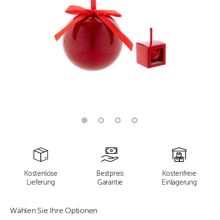
Kostenlose
Bestpreis
Kostenfreie
Lieferung
Garantie
Einlagerung
Wählen Sie Ihre Optionen