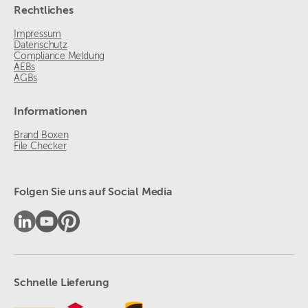
Rechtliches
Impressum
Datenschutz
Compliance Meldung
AEBs
AGBs
Informationen
Brand Boxen
File Checker
Folgen Sie uns auf Social Media
Schnelle Lieferung