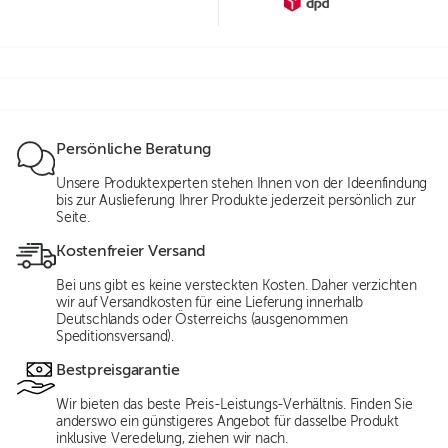
Persönliche Beratung
Unsere Produktexperten stehen Ihnen von der Ideenfindung
bis zur Auslieferung Ihrer Produkte jederzeit persönlich zur
Seite.
Kostenfreier Versand
Bei uns gibt es keine versteckten Kosten. Daher verzichten
wir auf Versandkosten für eine Lieferung innerhalb
Deutschlands oder Österreichs (ausgenommen
Speditionsversand).
Bestpreisgarantie
Wir bieten das beste Preis-Leistungs-Verhältnis. Finden Sie
anderswo ein günstigeres Angebot für dasselbe Produkt
inklusive Veredelung, ziehen wir nach.