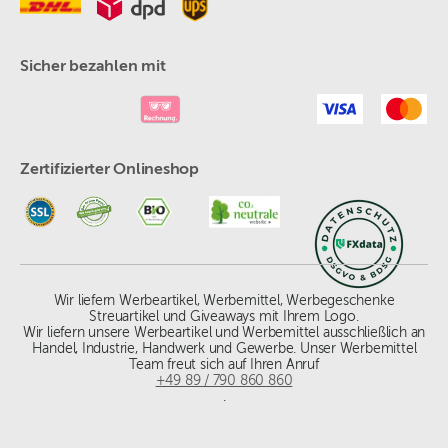
Sicher bezahlen mit
Zertifizierter Onlineshop
Wir liefern Werbeartikel, Werbemittel, Werbegeschenke
Streuartikel und Giveaways mit Ihrem Logo.
Wir liefern unsere Werbeartikel und Werbemittel ausschließlich an
Handel, Industrie, Handwerk und Gewerbe. Unser Werbemittel
Team freut sich auf Ihren Anruf
+49 89 / 790 860 860
.