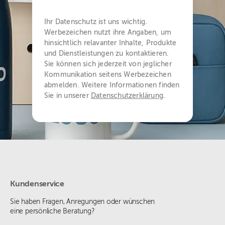
Ihr Datenschutz ist uns wichtig.
Werbezeichen nutzt ihre Angaben, um
hinsichtlich relavanter Inhalte, Produkte
und Dienstleistungen zu kontaktieren.
Sie können sich jederzeit von jeglicher
Kommunikation seitens Werbezeichen
abmelden. Weitere Informationen finden
Sie in unserer
Datenschutzerklärung
.
Kundenservice
Sie haben Fragen, Anregungen oder wünschen
eine persönliche Beratung?