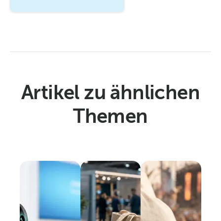
Artikel zu ähnlichen
Themen