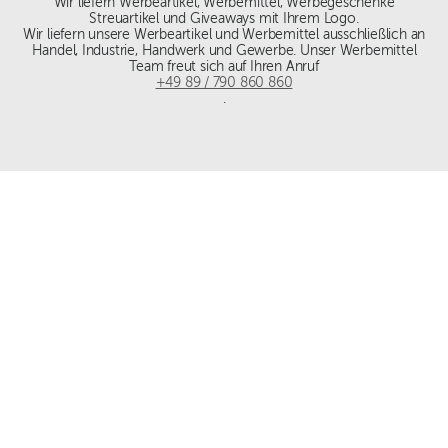
Wir liefern Werbeartikel, Werbemittel, Werbegeschenke
Streuartikel und Giveaways mit Ihrem Logo.
Wir liefern unsere Werbeartikel und Werbemittel ausschließlich an
Handel, Industrie, Handwerk und Gewerbe. Unser Werbemittel
Team freut sich auf Ihren Anruf
+49 89 / 790 860 860
.