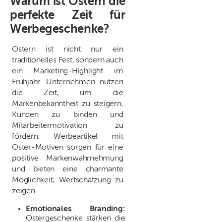
Warum ist Ostern die
perfekte Zeit für
Werbegeschenke?
Ostern ist nicht nur ein
traditionelles Fest, sondern auch
ein Marketing-Highlight im
Frühjahr. Unternehmen nutzen
die Zeit, um die
Markenbekanntheit zu steigern,
Kunden zu binden und
Mitarbeitermotivation zu
fördern. Werbeartikel mit
Oster-Motiven sorgen für eine
positive Markenwahrnehmung
und bieten eine charmante
Möglichkeit, Wertschätzung zu
zeigen.
Emotionales Branding:
Ostergeschenke stärken die