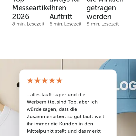
Messeartikel
Ihren
getragen
2026
Auftritt
werden
8 min. Lesezeit
6 min. Lesezeit
8 min. Lesezeit
★★★★★
…alles läuft super und die
Werbemittel sind Top, aber ich
würde sagen, dass die
Zusammenarbeit so gut läuft weil
ihr immer die Kunden in den
Mittelpunkt stellt und das merkt