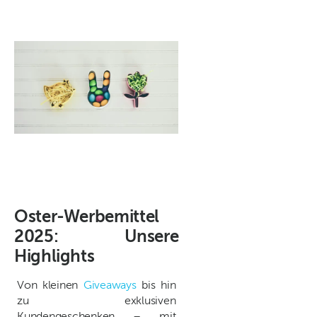
Oster-Werbemittel
2025: Unsere
Highlights
Von kleinen
Giveaways
bis hin
zu exklusiven