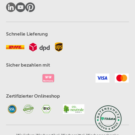
Schnelle Lieferung
Sicher bezahlen mit
Zertifizierter Onlineshop