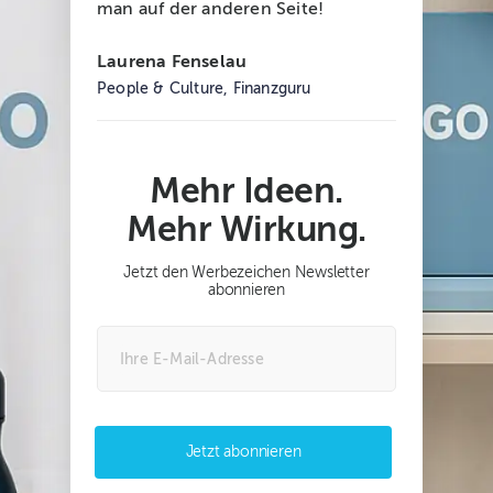
man auf der anderen Seite!
Laurena Fenselau
People & Culture, Finanzguru
Mehr Ideen.
Mehr Wirkung.
Jetzt den Werbezeichen Newsletter
abonnieren
Jetzt abonnieren