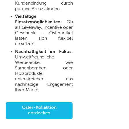
Kundenbindung durch
positive Assoziationen.
Vielfältige
Einsatzmöglichkeiten:
Ob
als Giveaway, Incentive oder
Geschenk – Osterartikel
lassen sich flexibel
einsetzen.
Nachhaltigkeit im Fokus:
Umweltfreundliche
Werbeartikel wie
Samenbomben oder
Holzprodukte
unterstreichen das
nachhaltige Engagement
Ihrer Marke.
Oster-Kollektion
entdecken