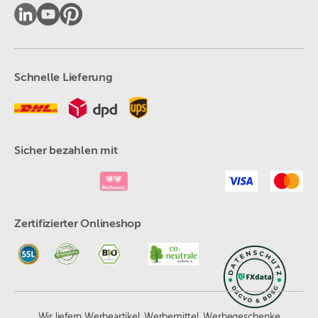
Schnelle Lieferung
Sicher bezahlen mit
Zertifizierter Onlineshop
Wir liefern Werbeartikel, Werbemittel, Werbegeschenke