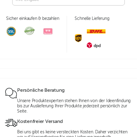
Sicher einkaufen & bezahlen
Schnelle Lieferung
Persönliche Beratung
Unsere Produktexperten stehen Ihnen von der Ideenfindung
bis zur Auslieferung Ihrer Produkte jederzeit persönlich zur
Seite.
Kostenfreier Versand
Bei uns gibt es keine versteckten Kosten. Daher verzichten