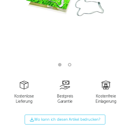
Kostenlose
Bestpreis
Kostenfreie
Lieferung
Garantie
Einlagerung
Wo kann ich diesen Artikel bedrucken?