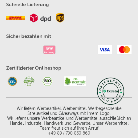
Schnelle Lieferung
Sicher bezahlen mit
Zertifizierter Onlineshop
Wir liefern Werbeartikel, Werbemittel, Werbegeschenke
Streuartikel und Giveaways mit Ihrem Logo.
Wir liefern unsere Werbeartikel und Werbemittel ausschließlich an
Handel, Industrie, Handwerk und Gewerbe. Unser Werbemittel
Team freut sich auf Ihren Anruf
+49 89 / 790 860 860