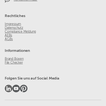
Rechtliches
Impressum
Datenschutz
Compliance Meldung
AEBs
AGBs
Informationen
Brand Boxen
File Checker
Folgen Sie uns auf Social Media