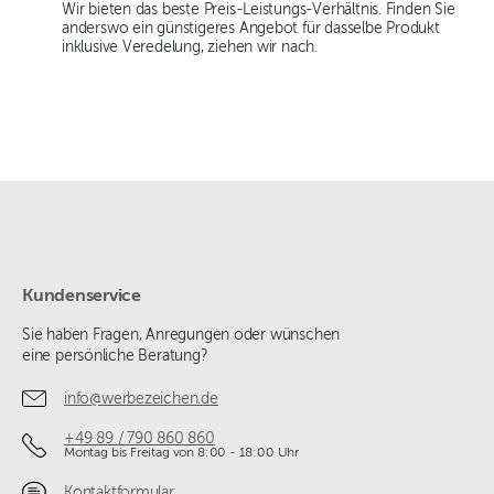
Wir bieten das beste Preis-Leistungs-Verhältnis. Finden Sie
anderswo ein günstigeres Angebot für dasselbe Produkt
inklusive Veredelung, ziehen wir nach.
Kundenservice
Sie haben Fragen, Anregungen oder wünschen
eine persönliche Beratung?
info@werbezeichen.de
+49 89 / 790 860 860
Montag bis Freitag von 8:00 - 18:00 Uhr
Kontaktformular