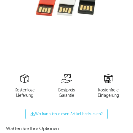
Kostenlose
Bestpreis
Kostenfreie
Lieferung
Garantie
Einlagerung
Wo kann ich diesen Artikel bedrucken?
Wählen Sie Ihre Optionen