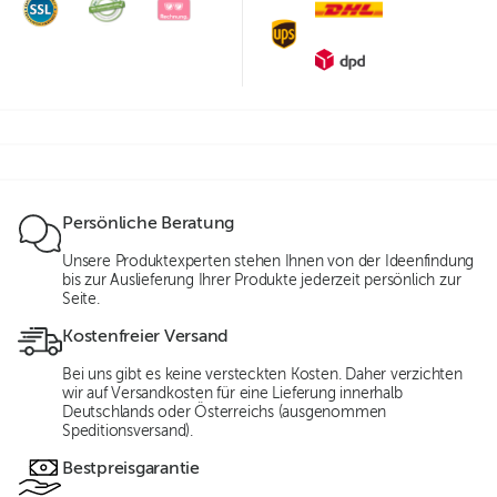
Persönliche Beratung
Unsere Produktexperten stehen Ihnen von der Ideenfindung
bis zur Auslieferung Ihrer Produkte jederzeit persönlich zur
Seite.
Kostenfreier Versand
Bei uns gibt es keine versteckten Kosten. Daher verzichten
wir auf Versandkosten für eine Lieferung innerhalb
Deutschlands oder Österreichs (ausgenommen
Speditionsversand).
Bestpreisgarantie