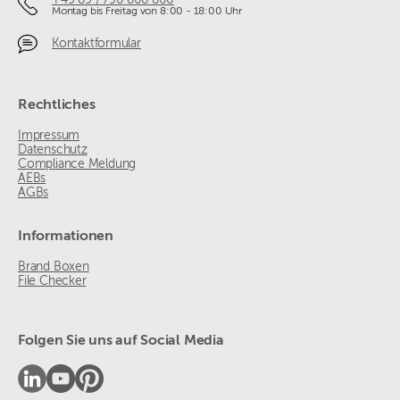
+49 89 / 790 860 860
Montag bis Freitag von 8:00 - 18:00 Uhr
Kontaktformular
Rechtliches
Impressum
Datenschutz
Compliance Meldung
AEBs
AGBs
Informationen
Brand Boxen
File Checker
Folgen Sie uns auf Social Media