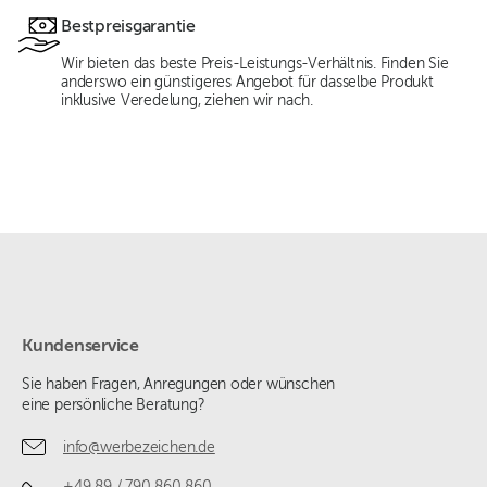
Bestpreisgarantie
Wir bieten das beste Preis-Leistungs-Verhältnis. Finden Sie
anderswo ein günstigeres Angebot für dasselbe Produkt
inklusive Veredelung, ziehen wir nach.
Kundenservice
Sie haben Fragen, Anregungen oder wünschen
eine persönliche Beratung?
info@werbezeichen.de