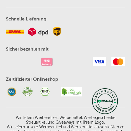
Schnelle Lieferung
Sicher bezahlen mit
Zertifizierter Onlineshop
Wir liefern Werbeartikel, Werbemittel, Werbegeschenke
Streuartikel und Giveaways mit Ihrem Logo.
Wir liefern unsere Werbeartikel und Werbemittel ausschließlich an