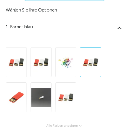
Wählen Sie Ihre Optionen
1. Farbe: blau
Alle Farben anzeigen