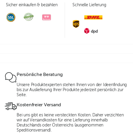
Sicher einkaufen & bezahlen
Schnelle Lieferung
Persönliche Beratung
Unsere Produktexperten stehen Ihnen von der Ideenfindung
bis zur Auslieferung Ihrer Produkte jederzeit persönlich zur
Seite.
Kostenfreier Versand
Bei uns gibt es keine versteckten Kosten. Daher verzichten
wir auf Versandkosten für eine Lieferung innerhalb
Deutschlands oder Österreichs (ausgenommen
Speditionsversand).