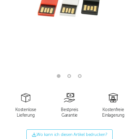
Kostenlose
Bestpreis
Kostenfreie
Lieferung
Garantie
Einlagerung
Wo kann ich diesen Artikel bedrucken?