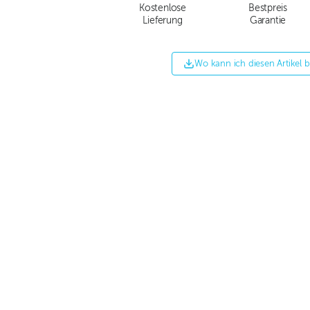
Kostenlose
Bestpreis
Lieferung
Garantie
Wo kann ich diesen Artikel 