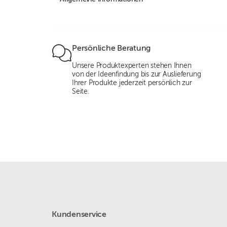
Persönliche Beratung
Unsere Produktexperten stehen Ihnen
von der Ideenfindung bis zur Auslieferung
Ihrer Produkte jederzeit persönlich zur
Seite.
Kundenservice