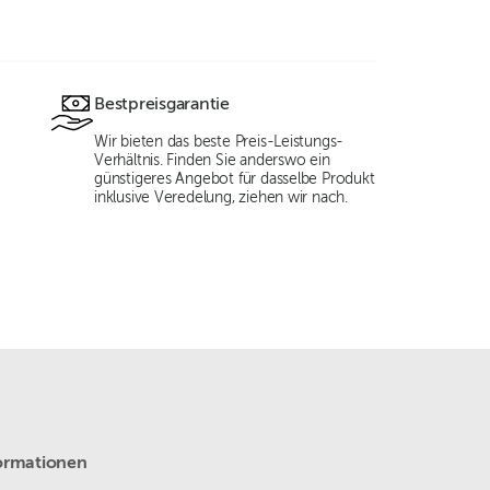
Bestpreisgarantie
Wir bieten das beste Preis-Leistungs-
Verhältnis. Finden Sie anderswo ein
günstigeres Angebot für dasselbe Produkt
inklusive Veredelung, ziehen wir nach.
ormationen