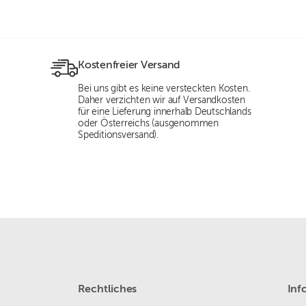
Kostenfreier Versand
Bei uns gibt es keine versteckten Kosten.
Daher verzichten wir auf Versandkosten
für eine Lieferung innerhalb Deutschlands
oder Österreichs (ausgenommen
Speditionsversand).
Rechtliches
Inf