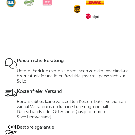
Persönliche Beratung
Unsere Produktexperten stehen Ihnen von der Ideenfindung
bis zur Auslieferung Ihrer Produkte jederzeit persönlich zur
Seite.
Kostenfreier Versand
Bei uns gibt es keine versteckten Kosten. Daher verzichten
wir auf Versandkosten für eine Lieferung innerhalb
Deutschlands oder Österreichs (ausgenommen
Speditionsversand).
Bestpreisgarantie