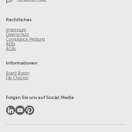
Rechtliches
Impressum
Datenschutz
Compliance Meldung
AEBs
AGBs
Informationen
Brand Boxen
File Checker
Folgen Sie uns auf Social Media