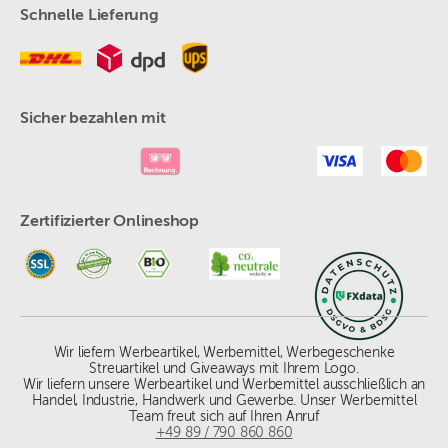
Schnelle Lieferung
Sicher bezahlen mit
Zertifizierter Onlineshop
Wir liefern Werbeartikel, Werbemittel, Werbegeschenke
Streuartikel und Giveaways mit Ihrem Logo.
Wir liefern unsere Werbeartikel und Werbemittel ausschließlich an
Handel, Industrie, Handwerk und Gewerbe. Unser Werbemittel
Team freut sich auf Ihren Anruf
+49 89 / 790 860 860