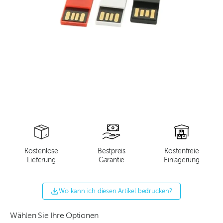
Kostenlose
Bestpreis
Kostenfreie
Lieferung
Garantie
Einlagerung
Wo kann ich diesen Artikel bedrucken?
Wählen Sie Ihre Optionen