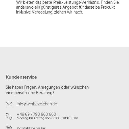
Wir bieten das beste Preis-Leistungs-Verhältnis. Finden Sie
anderswo ein günstigeres Angebot für dasselbe Produkt
inklusive Veredelung, ziehen wir nach.
Kundenservice
Sie haben Fragen, Anregungen oder wünschen
eine persönliche Beratung?
info@werbezeichen.de
+49 89 / 790 860 860
Montag bis Freitag von 8:00 - 18:00 Uhr
Kontaktformular