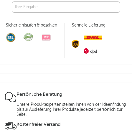
Sicher einkaufen & bezahlen
Schnelle Lieferung
Persönliche Beratung
Unsere Produktexperten stehen Ihnen von der Ideenfindung
bis zur Auslieferung Ihrer Produkte jederzeit persönlich zur
Seite.
Kostenfreier Versand