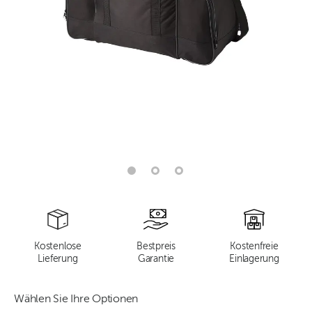
Kostenlose
Bestpreis
Kostenfreie
Lieferung
Garantie
Einlagerung
Wählen Sie Ihre Optionen