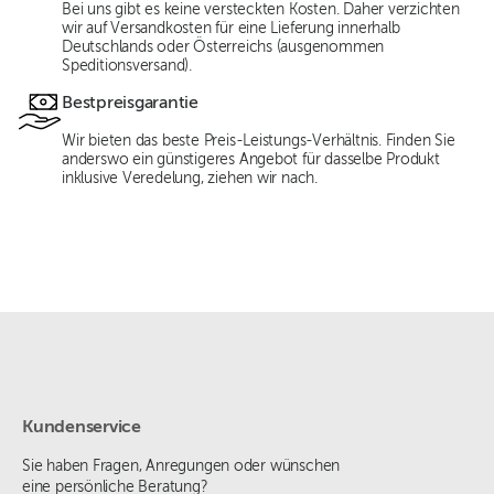
Bei uns gibt es keine versteckten Kosten. Daher verzichten
wir auf Versandkosten für eine Lieferung innerhalb
Deutschlands oder Österreichs (ausgenommen
Speditionsversand).
Bestpreisgarantie
Wir bieten das beste Preis-Leistungs-Verhältnis. Finden Sie
anderswo ein günstigeres Angebot für dasselbe Produkt
inklusive Veredelung, ziehen wir nach.
Kundenservice
Sie haben Fragen, Anregungen oder wünschen
eine persönliche Beratung?