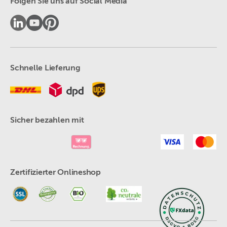
Folgen Sie uns auf Social Media
Schnelle Lieferung
Sicher bezahlen mit
Zertifizierter Onlineshop