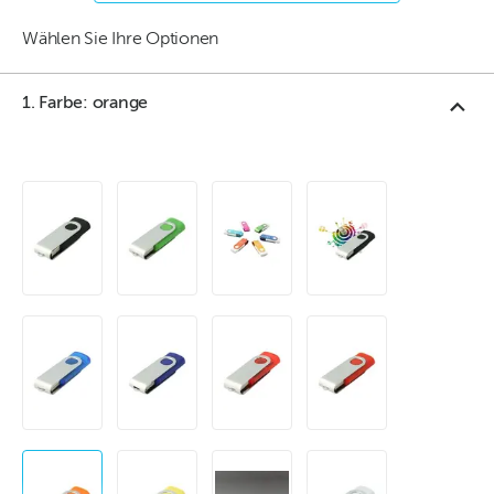
Wählen Sie Ihre Optionen
1. Farbe: orange