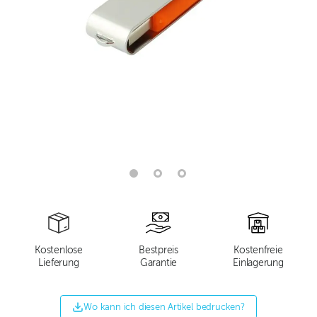
Kostenlose
Bestpreis
Kostenfreie
Lieferung
Garantie
Einlagerung
Wo kann ich diesen Artikel bedrucken?