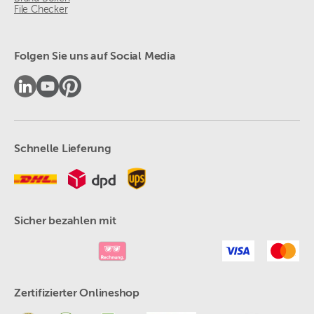
File Checker
Folgen Sie uns auf Social Media
Schnelle Lieferung
Sicher bezahlen mit
Zertifizierter Onlineshop