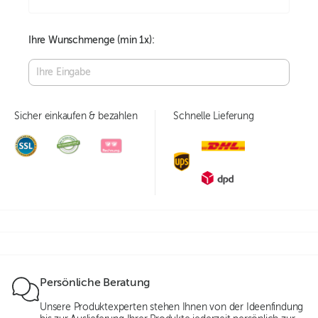
Ihre Wunschmenge (min
1
x):
Sicher einkaufen & bezahlen
Schnelle Lieferung
Persönliche Beratung
Unsere Produktexperten stehen Ihnen von der Ideenfindung